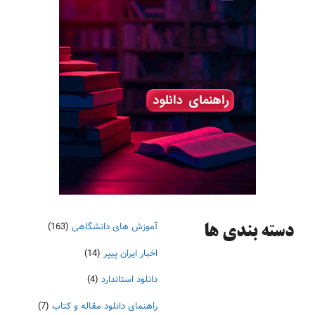
آموزش های دانشگاهی
(163)
دسته‌ بندی ها
اخبار ایران پیپر
(14)
دانلود استاندارد
(4)
راهنمای دانلود مقاله و کتاب
(7)