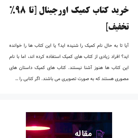
خرید کتاب کمیک اورجینال [تا 98%
تخفیف]
آیا تا به حال نام کمیک را شنیده اید؟ یا این کتاب ها را خوانده
اید؟ افراد زیادی از کتاب های کمیک استفاده کرده اند، اما با نام
این کتاب ها هنوز آشنا نیستند. کتاب های کمیک داستان های
مصوری هستند که به صورت تصویری می باشند. اگر کتابی را …