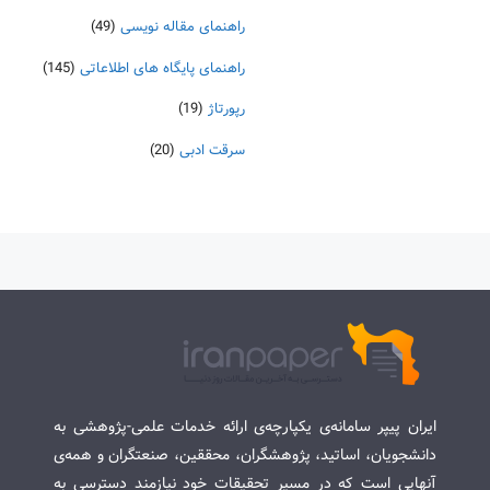
راهنمای مقاله نویسی
(49)
راهنمای پایگاه های اطلاعاتی
(145)
رپورتاژ
(19)
سرقت ادبی
(20)
ایران پیپر سامانه‌ی یکپارچه‌ی ارائه خدمات علمی-پژوهشی به
دانشجویان، اساتید، پژوهشگران، محققین، صنعتگران و همه‌ی
آنهایی است که در مسیر تحقیقات خود نیازمند دسترسی به