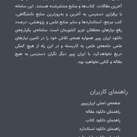
آخرین مقالات، کتاب‌ها و منابع منتشرشده هستند. این سامانه
با برقراری دسترسی به آخرین و به‌روزترین منابع دانشگاهی،
کتب مرجع، استانداردها و سایر منابع علمی و پژوهشی، درصدد
رفع نیازهای محققان عزیز کشورمان است. سامانه‌ی یکپارچه‌ی
دانلود ایران پیپر همواره همه‌ی تلاش خود را در تامین نیازهای
علمی جامعه‌ی علمی به کاربسته و در این راه از هیچ کمکی
دریغ نخواهدکرد. با ایران پیپر دیگر نگران دسترسی به هیچ
مقاله و کتابی نخواهید بود.
راهنمای کاربران
صفحه‌ی اصلی ایران‌پیپر
راهنمای دانلود مقاله
راهنمای دانلود کتاب
راهنمای دانلود استاندارد