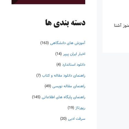
دسته‌ بندی ها
نوز آشنا
آموزش های دانشگاهی
(163)
اخبار ایران پیپر
(14)
دانلود استاندارد
(4)
راهنمای دانلود مقاله و کتاب
(7)
راهنمای مقاله نویسی
(49)
راهنمای پایگاه های اطلاعاتی
(145)
رپورتاژ
(19)
سرقت ادبی
(20)