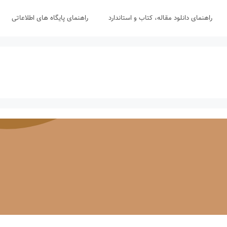
راهنمای دانلود مقاله، کتاب و استاندارد
راهنمای پایگاه های اطلاعاتی