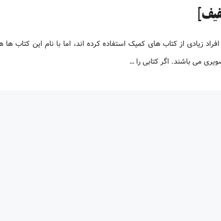
 افراد زیادی از کتاب های کمیک استفاده کرده اند، اما با نام این کتاب ها ه
ری می باشند. اگر کتابی را …