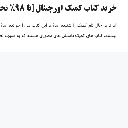
خرید کتاب کمیک اورجینال [تا 98% تخفیف]
آیا تا به حال نام کمیک را شنیده اید؟ یا این کتاب ها را خوانده اید؟
نیستند. کتاب های کمیک داستان های مصوری هستند که به صورت تصوی