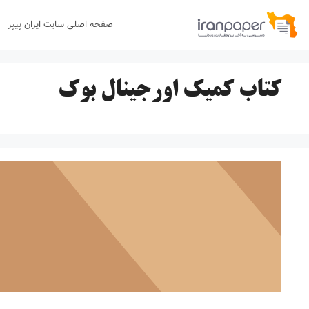
رش
صفحه اصلی سایت ایران پیپر
ه
حتوا
کتاب کمیک اورجینال بوک