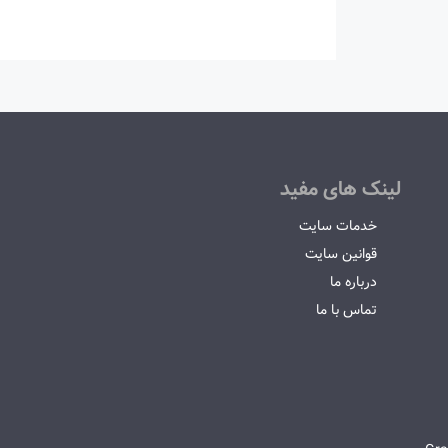
لینک های مفید
خدمات سایت
قوانین سایت
درباره ما
تماس با ما