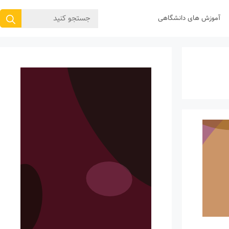
جستجوی
آموزش های دانشگاهی
برای: