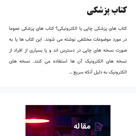
کتاب پزشکی
کتاب های پزشکی چاپی یا الکترونیکی؟ کتاب های پزشکی عموما
در مورد موضوعات مختلفی نوشته می شوند. این کتاب ها یا به
صورت نسخه های چاپی در دسترس اند و یا بسیاری از افراد از
نسخه های الکترونیک آن ها استفاده می کنند. نسخه های
الکترونیک به دلیل آنکه سریع …