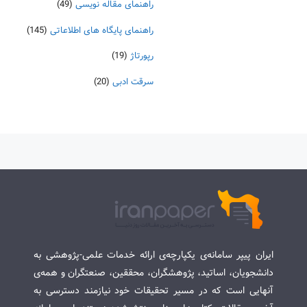
راهنمای مقاله نویسی
(49)
راهنمای پایگاه های اطلاعاتی
(145)
رپورتاژ
(19)
سرقت ادبی
(20)
ایران پیپر سامانه‌ی یکپارچه‌ی ارائه خدمات علمی-پژوهشی به
دانشجویان، اساتید، پژوهشگران، محققین، صنعتگران و همه‌ی
آنهایی است که در مسیر تحقیقات خود نیازمند دسترسی به