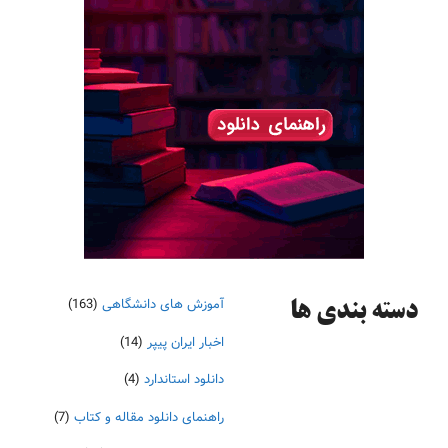
آموزش های دانشگاهی
(163)
دسته‌ بندی ها
اخبار ایران پیپر
(14)
دانلود استاندارد
(4)
راهنمای دانلود مقاله و کتاب
(7)