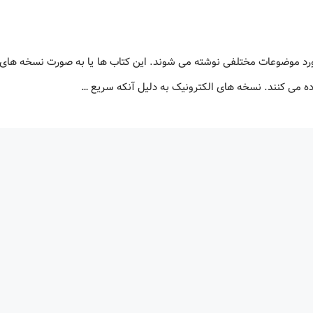
ورد موضوعات مختلفی نوشته می شوند. این کتاب ها یا به صورت نسخه های 
اده می کنند. نسخه های الکترونیک به دلیل آنکه سریع …