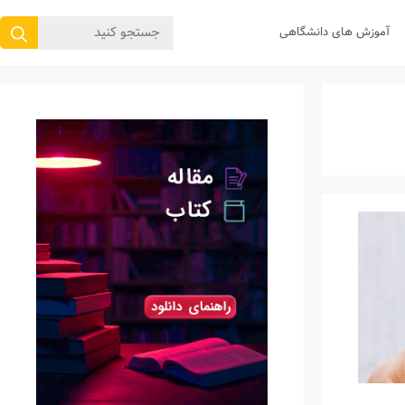
جستجوی
آموزش های دانشگاهی
برای: