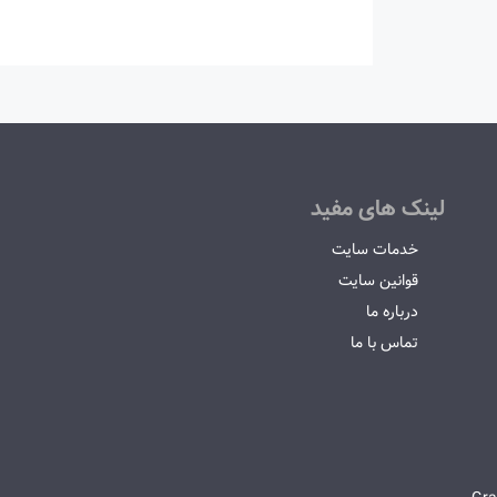
لینک های مفید
خدمات سایت
قوانین سایت
درباره ما
تماس با ما