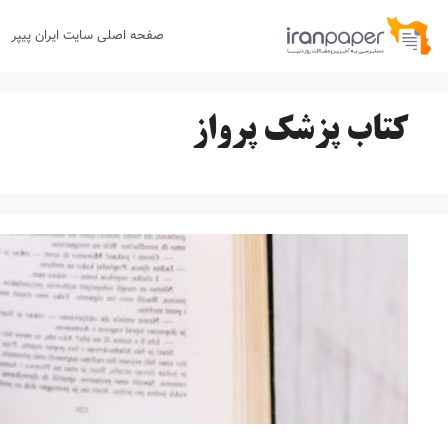
رش
صفحه اصلی سایت ایران پیپر
ه
حتوا
کتاب پزشک پرواز