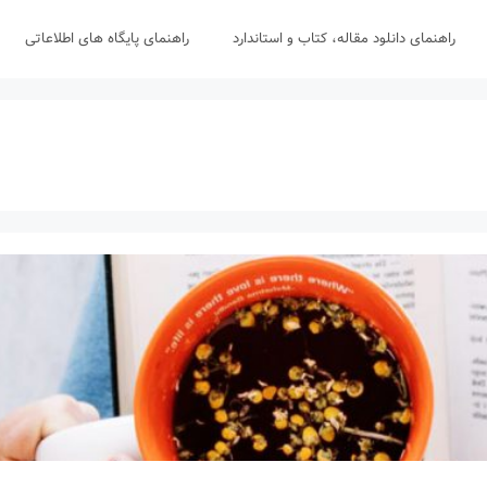
راهنمای دانلود مقاله، کتاب و استاندارد
راهنمای پایگاه های اطلاعاتی