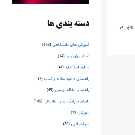
دسته‌ بندی ها
چاپی در
آموزش های دانشگاهی
(163)
اخبار ایران پیپر
(14)
دانلود استاندارد
(4)
راهنمای دانلود مقاله و کتاب
(7)
راهنمای مقاله نویسی
(49)
راهنمای پایگاه های اطلاعاتی
(145)
رپورتاژ
(19)
سرقت ادبی
(20)