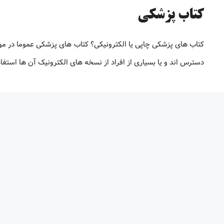
کتاب پزشکی
کتاب های پزشکی چاپی یا الکترونیکی؟ کتاب های پزشکی عموما در م
دسترس اند و یا بسیاری از افراد از نسخه های الکترونیک آن ها استف