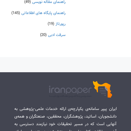
راهنمای مقاله نویسی
(49)
راهنمای پایگاه های اطلاعاتی
(145)
رپورتاژ
(19)
سرقت ادبی
(20)
ایران پیپر سامانه‌ی یکپارچه‌ی ارائه خدمات علمی-پژوهشی به
دانشجویان، اساتید، پژوهشگران، محققین، صنعتگران و همه‌ی
آنهایی است که در مسیر تحقیقات خود نیازمند دسترسی به