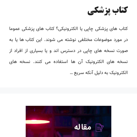
کتاب پزشکی
کتاب های پزشکی چاپی یا الکترونیکی؟ کتاب های پزشکی عموما
در مورد موضوعات مختلفی نوشته می شوند. این کتاب ها یا به
صورت نسخه های چاپی در دسترس اند و یا بسیاری از افراد از
نسخه های الکترونیک آن ها استفاده می کنند. نسخه های
الکترونیک به دلیل آنکه سریع …