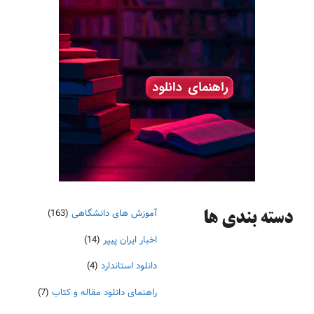
آموزش های دانشگاهی
(163)
دسته‌ بندی ها
اخبار ایران پیپر
(14)
دانلود استاندارد
(4)
راهنمای دانلود مقاله و کتاب
(7)