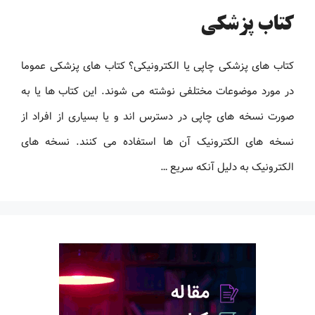
کتاب پزشکی
کتاب های پزشکی چاپی یا الکترونیکی؟ کتاب های پزشکی عموما
در مورد موضوعات مختلفی نوشته می شوند. این کتاب ها یا به
صورت نسخه های چاپی در دسترس اند و یا بسیاری از افراد از
نسخه های الکترونیک آن ها استفاده می کنند. نسخه های
الکترونیک به دلیل آنکه سریع …