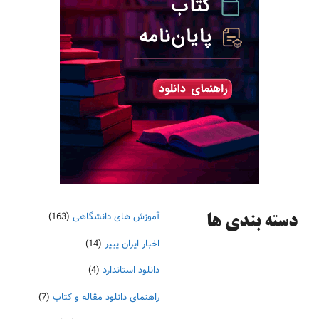
آموزش های دانشگاهی
(163)
دسته‌ بندی ها
اخبار ایران پیپر
(14)
دانلود استاندارد
(4)
راهنمای دانلود مقاله و کتاب
(7)