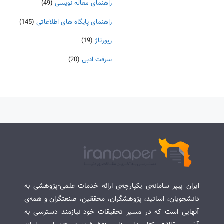
راهنمای مقاله نویسی
(49)
راهنمای پایگاه های اطلاعاتی
(145)
رپورتاژ
(19)
سرقت ادبی
(20)
ایران پیپر سامانه‌ی یکپارچه‌ی ارائه خدمات علمی-پژوهشی به
دانشجویان، اساتید، پژوهشگران، محققین، صنعتگران و همه‌ی
آنهایی است که در مسیر تحقیقات خود نیازمند دسترسی به