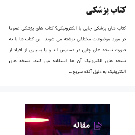
کتاب پزشکی
کتاب های پزشکی چاپی یا الکترونیکی؟ کتاب های پزشکی عموما
در مورد موضوعات مختلفی نوشته می شوند. این کتاب ها یا به
صورت نسخه های چاپی در دسترس اند و یا بسیاری از افراد از
نسخه های الکترونیک آن ها استفاده می کنند. نسخه های
الکترونیک به دلیل آنکه سریع …