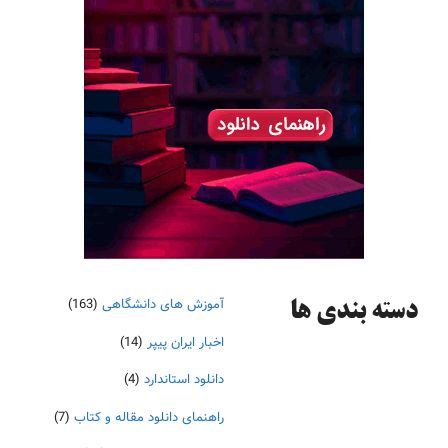
آموزش های دانشگاهی
(163)
دسته‌ بندی ها
اخبار ایران پیپر
(14)
دانلود استاندارد
(4)
راهنمای دانلود مقاله و کتاب
(7)