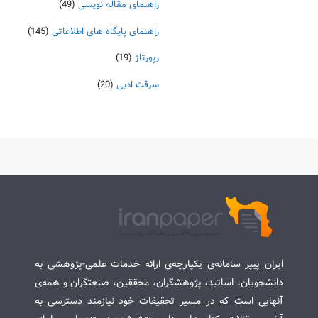
راهنمای مقاله نویسی
(49)
راهنمای پایگاه های اطلاعاتی
(145)
رپورتاژ
(19)
سرقت ادبی
(20)
ایران پیپر سامانه‌ی یکپارچه‌ی ارائه خدمات علمی-پژوهشی به
دانشجویان، اساتید، پژوهشگران، محققین، صنعتگران و همه‌ی
آنهایی است که در مسیر تحقیقات خود نیازمند دسترسی به