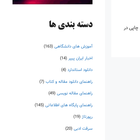
دسته‌ بندی ها
چاپی در
آموزش های دانشگاهی
(163)
اخبار ایران پیپر
(14)
دانلود استاندارد
(4)
راهنمای دانلود مقاله و کتاب
(7)
راهنمای مقاله نویسی
(49)
راهنمای پایگاه های اطلاعاتی
(145)
رپورتاژ
(19)
سرقت ادبی
(20)