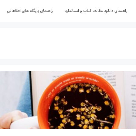
راهنمای دانلود مقاله، کتاب و استاندارد
راهنمای پایگاه های اطلاعاتی