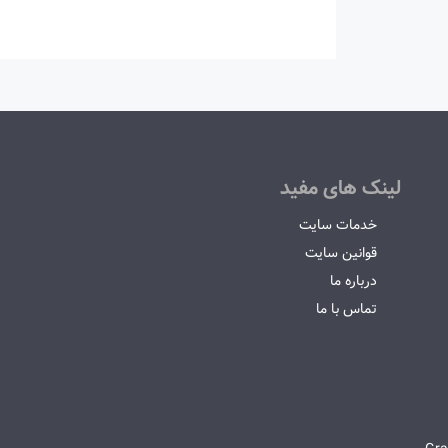
لینک های مفید
خدمات سایت
قوانین سایت
درباره ما
تماس با ما