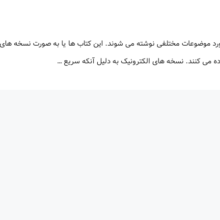
ورد موضوعات مختلفی نوشته می شوند. این کتاب ها یا به صورت نسخه های 
اده می کنند. نسخه های الکترونیک به دلیل آنکه سریع …