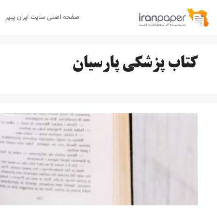
رش
صفحه اصلی سایت ایران پیپر
ه
حتوا
کتاب پزشکی پارسیان