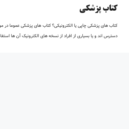
کتاب پزشکی
کتاب های پزشکی چاپی یا الکترونیکی؟ کتاب های پزشکی عموما در م
دسترس اند و یا بسیاری از افراد از نسخه های الکترونیک آن ها استف