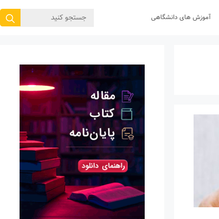
جستجوی
آموزش های دانشگاهی
برای: