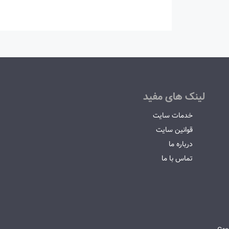
لینک های مفید
خدمات سایت
قوانین سایت
درباره ما
تماس با ما