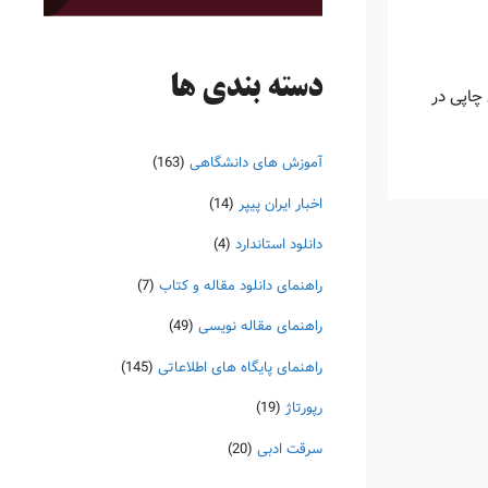
دسته‌ بندی ها
چاپی در
آموزش های دانشگاهی
(163)
اخبار ایران پیپر
(14)
دانلود استاندارد
(4)
راهنمای دانلود مقاله و کتاب
(7)
راهنمای مقاله نویسی
(49)
راهنمای پایگاه های اطلاعاتی
(145)
رپورتاژ
(19)
سرقت ادبی
(20)