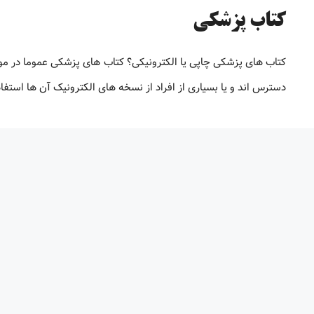
کتاب پزشکی
کتاب های پزشکی چاپی یا الکترونیکی؟ کتاب های پزشکی عموما در م
دسترس اند و یا بسیاری از افراد از نسخه های الکترونیک آن ها استف