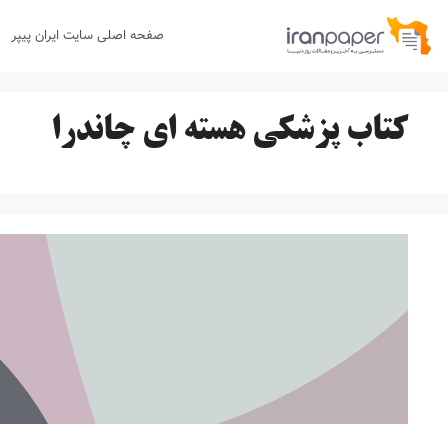
رش
صفحه اصلی سایت ایران پیپر
ه
حتوا
کتاب پزشکی هسته ای چاندرا