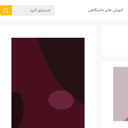
جستجوی
آموزش های دانشگاهی
برای: