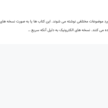
ورد موضوعات مختلفی نوشته می شوند. این کتاب ها یا به صورت نسخه های 
اده می کنند. نسخه های الکترونیک به دلیل آنکه سریع …