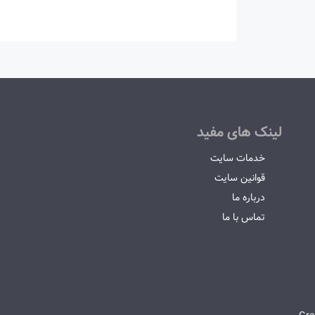
لینک های مفید
خدمات سایت
قوانین سایت
درباره ما
تماس با ما