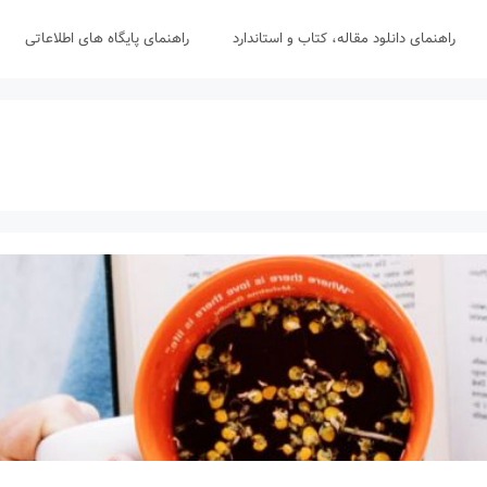
راهنمای دانلود مقاله، کتاب و استاندارد
راهنمای پایگاه های اطلاعاتی