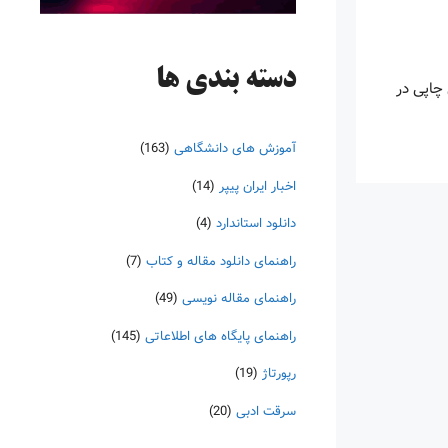
دسته‌ بندی ها
چاپی در
آموزش های دانشگاهی
(163)
اخبار ایران پیپر
(14)
دانلود استاندارد
(4)
راهنمای دانلود مقاله و کتاب
(7)
راهنمای مقاله نویسی
(49)
راهنمای پایگاه های اطلاعاتی
(145)
رپورتاژ
(19)
سرقت ادبی
(20)