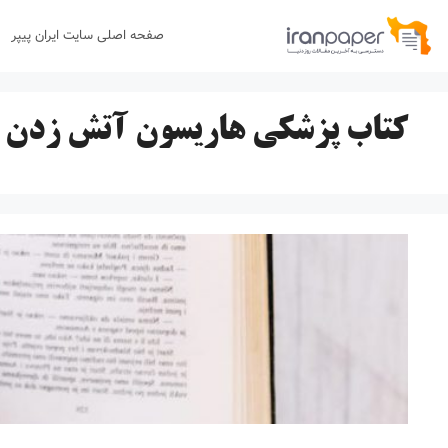
رش
صفحه اصلی سایت ایران پیپر
ه
حتوا
کتاب پزشکی هاریسون آتش زدن