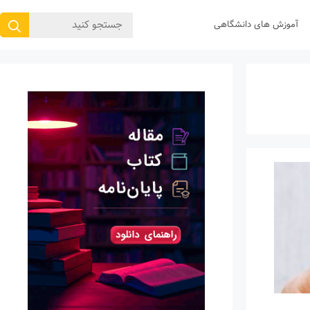
جستجوی
آموزش های دانشگاهی
برای: