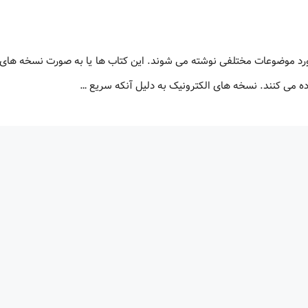
ورد موضوعات مختلفی نوشته می شوند. این کتاب ها یا به صورت نسخه های 
اده می کنند. نسخه های الکترونیک به دلیل آنکه سریع …