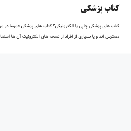
کتاب پزشکی
کتاب های پزشکی چاپی یا الکترونیکی؟ کتاب های پزشکی عموما در م
دسترس اند و یا بسیاری از افراد از نسخه های الکترونیک آن ها استف