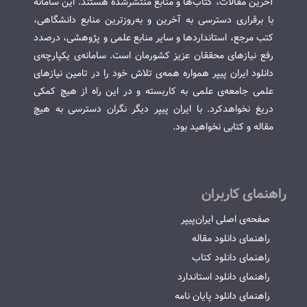
آخرین مقالات، کتاب‌ها و منابع منتشرشده هستند. این سامانه
با برقراری دسترسی به آخرین و به‌روزترین منابع دانشگاهی،
کتب مرجع، استانداردها و سایر منابع علمی و پژوهشی، درصدد
رفع نیازهای محققان عزیز کشورمان است. سامانه‌ی یکپارچه‌ی
دانلود ایران پیپر همواره همه‌ی تلاش خود را در تامین نیازهای
علمی جامعه‌ی علمی به کاربسته و در این راه از هیچ کمکی
دریغ نخواهدکرد. با ایران پیپر دیگر نگران دسترسی به هیچ
مقاله و کتابی نخواهید بود.
راهنمای کاربران
صفحه‌ی اصلی ایران‌پیپر
راهنمای دانلود مقاله
راهنمای دانلود کتاب
راهنمای دانلود استاندارد
راهنمای دانلود پایان نامه