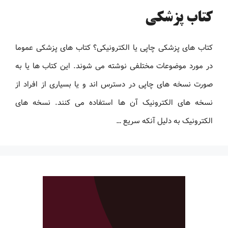
کتاب پزشکی
کتاب های پزشکی چاپی یا الکترونیکی؟ کتاب های پزشکی عموما
در مورد موضوعات مختلفی نوشته می شوند. این کتاب ها یا به
صورت نسخه های چاپی در دسترس اند و یا بسیاری از افراد از
نسخه های الکترونیک آن ها استفاده می کنند. نسخه های
الکترونیک به دلیل آنکه سریع …