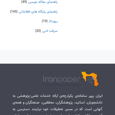
راهنمای مقاله نویسی
(49)
راهنمای پایگاه های اطلاعاتی
(145)
رپورتاژ
(19)
سرقت ادبی
(20)
ایران پیپر سامانه‌ی یکپارچه‌ی ارائه خدمات علمی-پژوهشی به
دانشجویان، اساتید، پژوهشگران، محققین، صنعتگران و همه‌ی
آنهایی است که در مسیر تحقیقات خود نیازمند دسترسی به