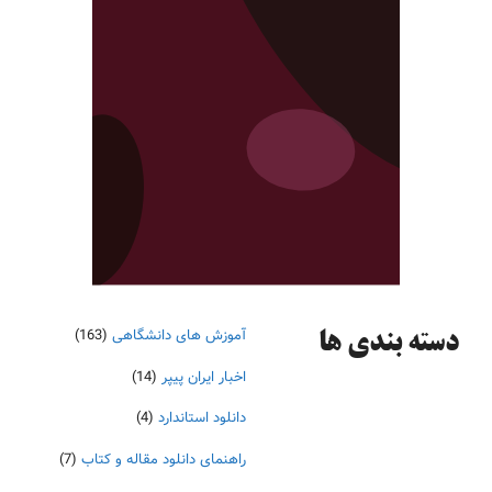
آموزش های دانشگاهی
(163)
دسته‌ بندی ها
اخبار ایران پیپر
(14)
دانلود استاندارد
(4)
راهنمای دانلود مقاله و کتاب
(7)