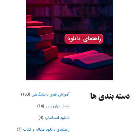
آموزش های دانشگاهی
(163)
دسته‌ بندی ها
اخبار ایران پیپر
(14)
دانلود استاندارد
(4)
راهنمای دانلود مقاله و کتاب
(7)