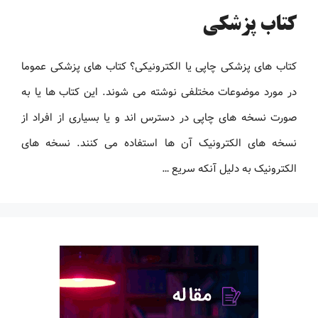
کتاب پزشکی
کتاب های پزشکی چاپی یا الکترونیکی؟ کتاب های پزشکی عموما
در مورد موضوعات مختلفی نوشته می شوند. این کتاب ها یا به
صورت نسخه های چاپی در دسترس اند و یا بسیاری از افراد از
نسخه های الکترونیک آن ها استفاده می کنند. نسخه های
الکترونیک به دلیل آنکه سریع …