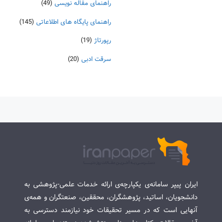
راهنمای مقاله نویسی
(49)
راهنمای پایگاه های اطلاعاتی
(145)
رپورتاژ
(19)
سرقت ادبی
(20)
ایران پیپر سامانه‌ی یکپارچه‌ی ارائه خدمات علمی-پژوهشی به
دانشجویان، اساتید، پژوهشگران، محققین، صنعتگران و همه‌ی
آنهایی است که در مسیر تحقیقات خود نیازمند دسترسی به