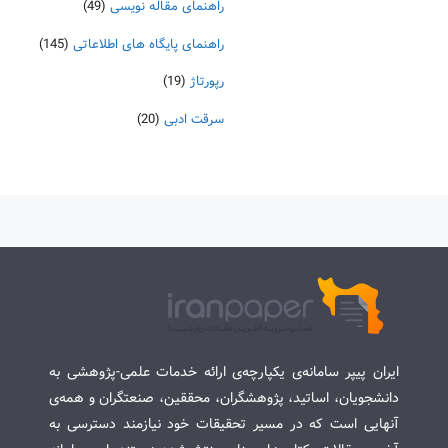
راهنمای مقاله نویسی
(49)
راهنمای پایگاه های اطلاعاتی
(145)
رپورتاژ
(19)
سرقت ادبی
(20)
ایران پیپر سامانه‌ی یکپارچه‌ی ارائه خدمات علمی-پژوهشی به
دانشجویان، اساتید، پژوهشگران، محققین، صنعتگران و همه‌ی
آنهایی است که در مسیر تحقیقات خود نیازمند دسترسی به