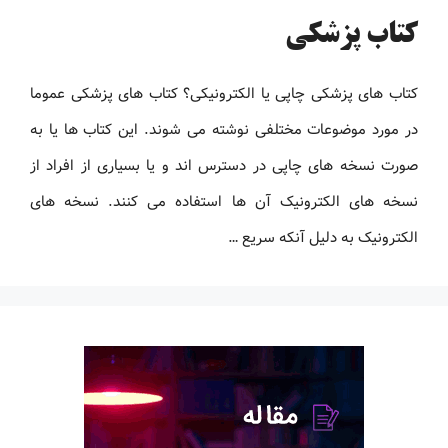
کتاب پزشکی
کتاب های پزشکی چاپی یا الکترونیکی؟ کتاب های پزشکی عموما
در مورد موضوعات مختلفی نوشته می شوند. این کتاب ها یا به
صورت نسخه های چاپی در دسترس اند و یا بسیاری از افراد از
نسخه های الکترونیک آن ها استفاده می کنند. نسخه های
الکترونیک به دلیل آنکه سریع …