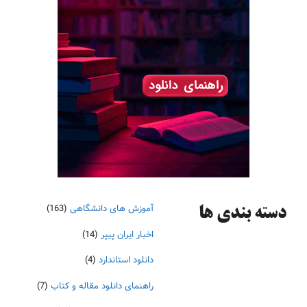
آموزش های دانشگاهی
(163)
دسته‌ بندی ها
اخبار ایران پیپر
(14)
دانلود استاندارد
(4)
راهنمای دانلود مقاله و کتاب
(7)