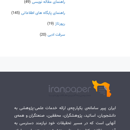
راهنمای مقاله نویسی
(49)
راهنمای پایگاه های اطلاعاتی
(145)
رپورتاژ
(19)
سرقت ادبی
(20)
ایران پیپر سامانه‌ی یکپارچه‌ی ارائه خدمات علمی-پژوهشی به
دانشجویان، اساتید، پژوهشگران، محققین، صنعتگران و همه‌ی
آنهایی است که در مسیر تحقیقات خود نیازمند دسترسی به