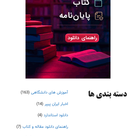
آموزش های دانشگاهی
(163)
دسته‌ بندی ها
اخبار ایران پیپر
(14)
دانلود استاندارد
(4)
راهنمای دانلود مقاله و کتاب
(7)