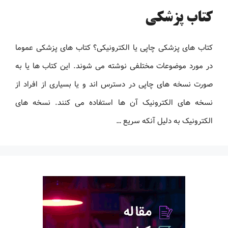
کتاب پزشکی
کتاب های پزشکی چاپی یا الکترونیکی؟ کتاب های پزشکی عموما
در مورد موضوعات مختلفی نوشته می شوند. این کتاب ها یا به
صورت نسخه های چاپی در دسترس اند و یا بسیاری از افراد از
نسخه های الکترونیک آن ها استفاده می کنند. نسخه های
الکترونیک به دلیل آنکه سریع …