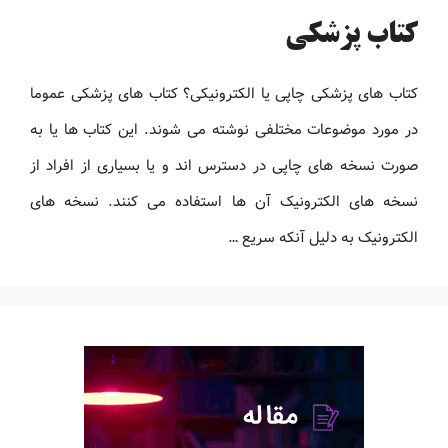
کتاب پزشکی
کتاب های پزشکی چاپی یا الکترونیکی؟ کتاب های پزشکی عموما
در مورد موضوعات مختلفی نوشته می شوند. این کتاب ها یا به
صورت نسخه های چاپی در دسترس اند و یا بسیاری از افراد از
نسخه های الکترونیک آن ها استفاده می کنند. نسخه های
الکترونیک به دلیل آنکه سریع …