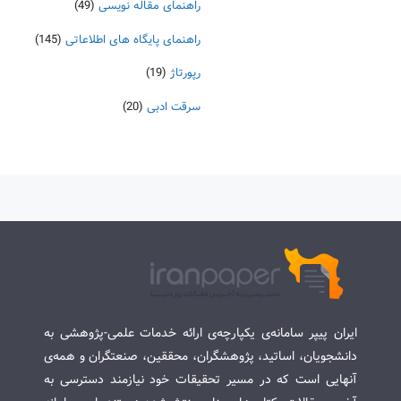
راهنمای مقاله نویسی
(49)
راهنمای پایگاه های اطلاعاتی
(145)
رپورتاژ
(19)
سرقت ادبی
(20)
ایران پیپر سامانه‌ی یکپارچه‌ی ارائه خدمات علمی-پژوهشی به
دانشجویان، اساتید، پژوهشگران، محققین، صنعتگران و همه‌ی
آنهایی است که در مسیر تحقیقات خود نیازمند دسترسی به