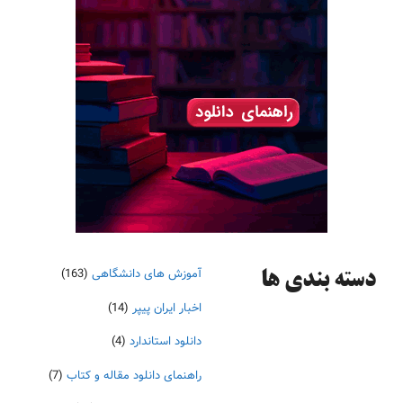
آموزش های دانشگاهی
(163)
دسته‌ بندی ها
اخبار ایران پیپر
(14)
دانلود استاندارد
(4)
راهنمای دانلود مقاله و کتاب
(7)