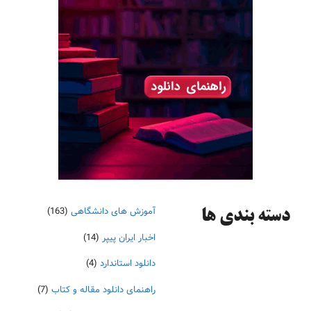
آموزش های دانشگاهی
(163)
دسته‌ بندی ها
اخبار ایران پیپر
(14)
دانلود استاندارد
(4)
راهنمای دانلود مقاله و کتاب
(7)