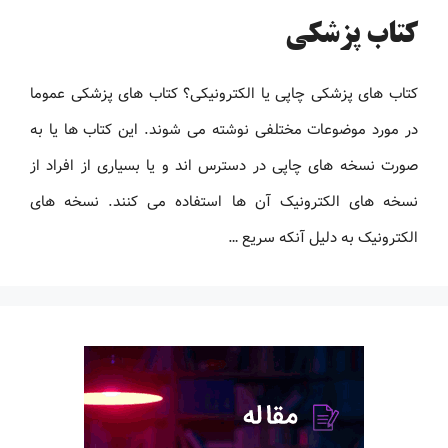
کتاب پزشکی
کتاب های پزشکی چاپی یا الکترونیکی؟ کتاب های پزشکی عموما
در مورد موضوعات مختلفی نوشته می شوند. این کتاب ها یا به
صورت نسخه های چاپی در دسترس اند و یا بسیاری از افراد از
نسخه های الکترونیک آن ها استفاده می کنند. نسخه های
الکترونیک به دلیل آنکه سریع …