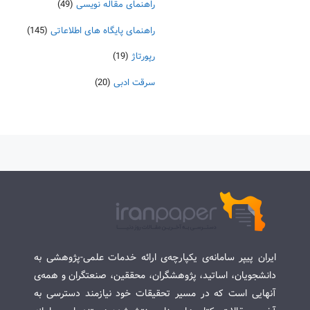
راهنمای مقاله نویسی
(49)
راهنمای پایگاه های اطلاعاتی
(145)
رپورتاژ
(19)
سرقت ادبی
(20)
ایران پیپر سامانه‌ی یکپارچه‌ی ارائه خدمات علمی-پژوهشی به
دانشجویان، اساتید، پژوهشگران، محققین، صنعتگران و همه‌ی
آنهایی است که در مسیر تحقیقات خود نیازمند دسترسی به