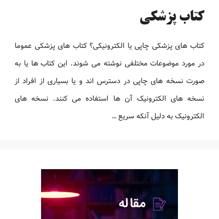
کتاب پزشکی
کتاب های پزشکی چاپی یا الکترونیکی؟ کتاب های پزشکی عموما
در مورد موضوعات مختلفی نوشته می شوند. این کتاب ها یا به
صورت نسخه های چاپی در دسترس اند و یا بسیاری از افراد از
نسخه های الکترونیک آن ها استفاده می کنند. نسخه های
الکترونیک به دلیل آنکه سریع …