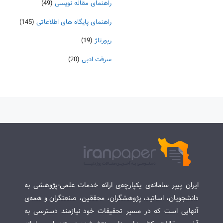
راهنمای مقاله نویسی
(49)
راهنمای پایگاه های اطلاعاتی
(145)
رپورتاژ
(19)
سرقت ادبی
(20)
ایران پیپر سامانه‌ی یکپارچه‌ی ارائه خدمات علمی-پژوهشی به
دانشجویان، اساتید، پژوهشگران، محققین، صنعتگران و همه‌ی
آنهایی است که در مسیر تحقیقات خود نیازمند دسترسی به