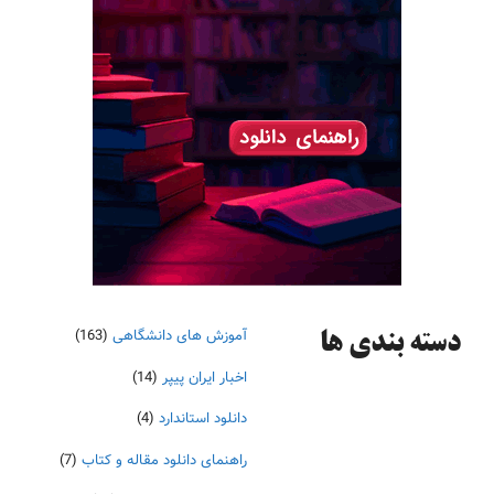
آموزش های دانشگاهی
(163)
دسته‌ بندی ها
اخبار ایران پیپر
(14)
دانلود استاندارد
(4)
راهنمای دانلود مقاله و کتاب
(7)