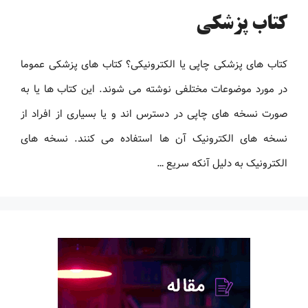
کتاب پزشکی
کتاب های پزشکی چاپی یا الکترونیکی؟ کتاب های پزشکی عموما
در مورد موضوعات مختلفی نوشته می شوند. این کتاب ها یا به
صورت نسخه های چاپی در دسترس اند و یا بسیاری از افراد از
نسخه های الکترونیک آن ها استفاده می کنند. نسخه های
الکترونیک به دلیل آنکه سریع …