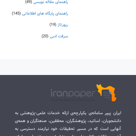
راهنمای مقاله نویسی
(49)
راهنمای پایگاه های اطلاعاتی
(145)
رپورتاژ
(19)
سرقت ادبی
(20)
ایران پیپر سامانه‌ی یکپارچه‌ی ارائه خدمات علمی-پژوهشی به
دانشجویان، اساتید، پژوهشگران، محققین، صنعتگران و همه‌ی
آنهایی است که در مسیر تحقیقات خود نیازمند دسترسی به