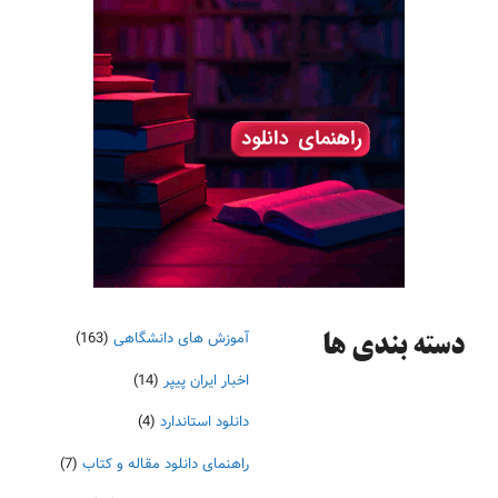
آموزش های دانشگاهی
(163)
دسته‌ بندی ها
اخبار ایران پیپر
(14)
دانلود استاندارد
(4)
راهنمای دانلود مقاله و کتاب
(7)