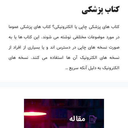
کتاب پزشکی
کتاب های پزشکی چاپی یا الکترونیکی؟ کتاب های پزشکی عموما
در مورد موضوعات مختلفی نوشته می شوند. این کتاب ها یا به
صورت نسخه های چاپی در دسترس اند و یا بسیاری از افراد از
نسخه های الکترونیک آن ها استفاده می کنند. نسخه های
الکترونیک به دلیل آنکه سریع …