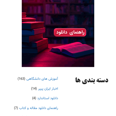
آموزش های دانشگاهی
(163)
دسته‌ بندی ها
اخبار ایران پیپر
(14)
دانلود استاندارد
(4)
راهنمای دانلود مقاله و کتاب
(7)