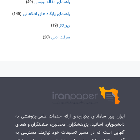
راهنمای مقاله نویسی
(49)
راهنمای پایگاه های اطلاعاتی
(145)
رپورتاژ
(19)
سرقت ادبی
(20)
ایران پیپر سامانه‌ی یکپارچه‌ی ارائه خدمات علمی-پژوهشی به
دانشجویان، اساتید، پژوهشگران، محققین، صنعتگران و همه‌ی
آنهایی است که در مسیر تحقیقات خود نیازمند دسترسی به