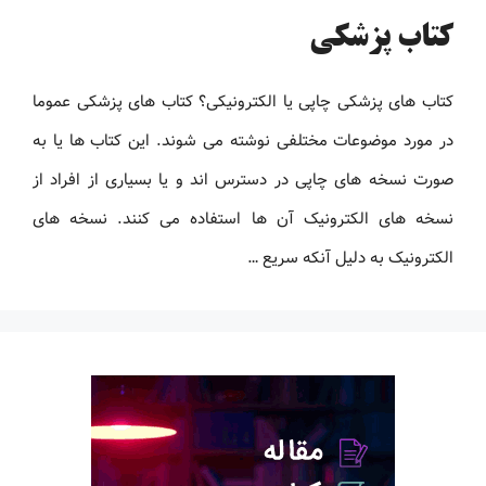
کتاب پزشکی
کتاب های پزشکی چاپی یا الکترونیکی؟ کتاب های پزشکی عموما
در مورد موضوعات مختلفی نوشته می شوند. این کتاب ها یا به
صورت نسخه های چاپی در دسترس اند و یا بسیاری از افراد از
نسخه های الکترونیک آن ها استفاده می کنند. نسخه های
الکترونیک به دلیل آنکه سریع …