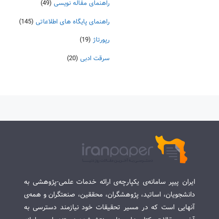
راهنمای مقاله نویسی
(49)
راهنمای پایگاه های اطلاعاتی
(145)
رپورتاژ
(19)
سرقت ادبی
(20)
ایران پیپر سامانه‌ی یکپارچه‌ی ارائه خدمات علمی-پژوهشی به
دانشجویان، اساتید، پژوهشگران، محققین، صنعتگران و همه‌ی
آنهایی است که در مسیر تحقیقات خود نیازمند دسترسی به