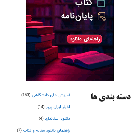
آموزش های دانشگاهی
(163)
دسته‌ بندی ها
اخبار ایران پیپر
(14)
دانلود استاندارد
(4)
راهنمای دانلود مقاله و کتاب
(7)