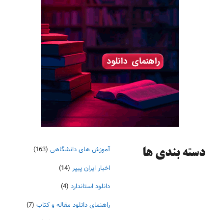
آموزش های دانشگاهی
(163)
دسته‌ بندی ها
اخبار ایران پیپر
(14)
دانلود استاندارد
(4)
راهنمای دانلود مقاله و کتاب
(7)