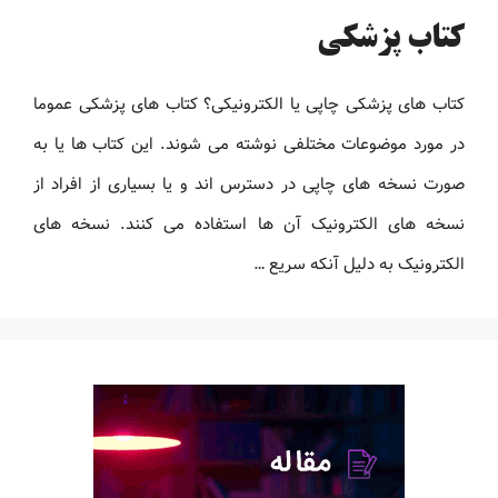
کتاب پزشکی
کتاب های پزشکی چاپی یا الکترونیکی؟ کتاب های پزشکی عموما
در مورد موضوعات مختلفی نوشته می شوند. این کتاب ها یا به
صورت نسخه های چاپی در دسترس اند و یا بسیاری از افراد از
نسخه های الکترونیک آن ها استفاده می کنند. نسخه های
الکترونیک به دلیل آنکه سریع …