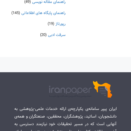
راهنمای مقاله نویسی
(49)
راهنمای پایگاه های اطلاعاتی
(145)
رپورتاژ
(19)
سرقت ادبی
(20)
ایران پیپر سامانه‌ی یکپارچه‌ی ارائه خدمات علمی-پژوهشی به
دانشجویان، اساتید، پژوهشگران، محققین، صنعتگران و همه‌ی
آنهایی است که در مسیر تحقیقات خود نیازمند دسترسی به