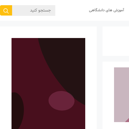
جستجوی
آموزش های دانشگاهی
برای: