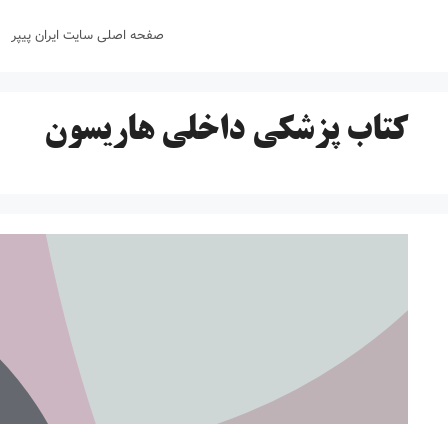
رش
صفحه اصلی سایت ایران پیپر
ه
حتوا
کتاب پزشکی داخلی هاریسون