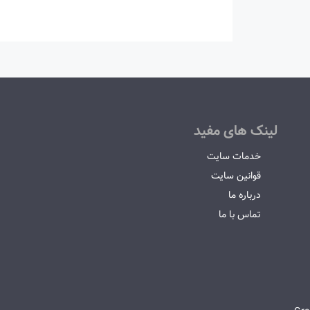
لینک های مفید
خدمات سایت
قوانین سایت
درباره ما
تماس با ما