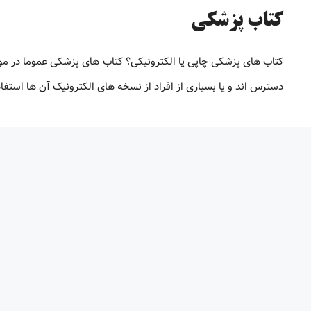
کتاب پزشکی
کتاب های پزشکی چاپی یا الکترونیکی؟ کتاب های پزشکی عموما در م
دسترس اند و یا بسیاری از افراد از نسخه های الکترونیک آن ها استف