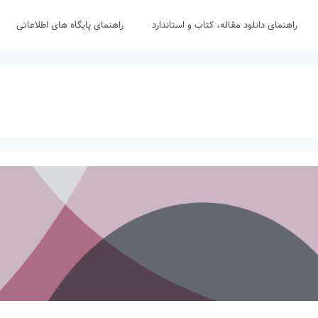
راهنمای دانلود مقاله، کتاب و استاندارد
راهنمای پایگاه های اطلاعاتی