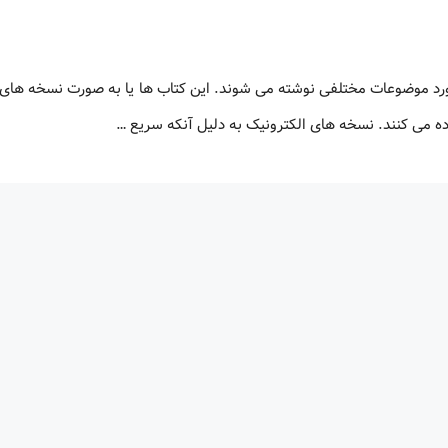
ورد موضوعات مختلفی نوشته می شوند. این کتاب ها یا به صورت نسخه های 
اده می کنند. نسخه های الکترونیک به دلیل آنکه سریع …