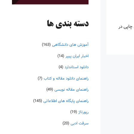
دسته‌ بندی ها
چاپی در
آموزش های دانشگاهی
(163)
اخبار ایران پیپر
(14)
دانلود استاندارد
(4)
راهنمای دانلود مقاله و کتاب
(7)
راهنمای مقاله نویسی
(49)
راهنمای پایگاه های اطلاعاتی
(145)
رپورتاژ
(19)
سرقت ادبی
(20)