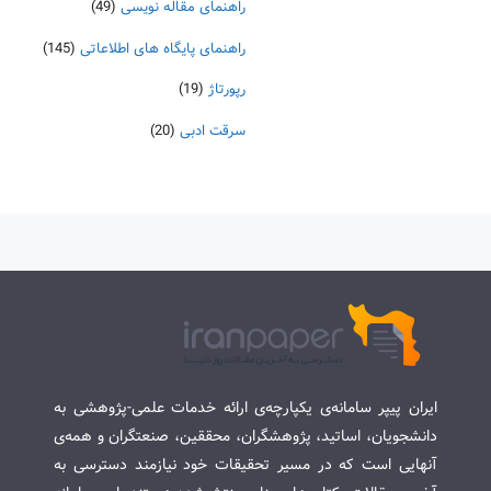
راهنمای مقاله نویسی
(49)
راهنمای پایگاه های اطلاعاتی
(145)
رپورتاژ
(19)
سرقت ادبی
(20)
ایران پیپر سامانه‌ی یکپارچه‌ی ارائه خدمات علمی-پژوهشی به
دانشجویان، اساتید، پژوهشگران، محققین، صنعتگران و همه‌ی
آنهایی است که در مسیر تحقیقات خود نیازمند دسترسی به