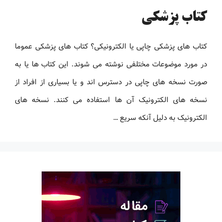
کتاب پزشکی
کتاب های پزشکی چاپی یا الکترونیکی؟ کتاب های پزشکی عموما
در مورد موضوعات مختلفی نوشته می شوند. این کتاب ها یا به
صورت نسخه های چاپی در دسترس اند و یا بسیاری از افراد از
نسخه های الکترونیک آن ها استفاده می کنند. نسخه های
الکترونیک به دلیل آنکه سریع …