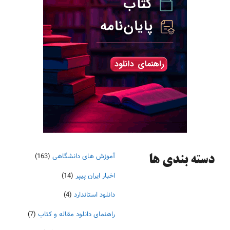
آموزش های دانشگاهی
(163)
دسته‌ بندی ها
اخبار ایران پیپر
(14)
دانلود استاندارد
(4)
راهنمای دانلود مقاله و کتاب
(7)