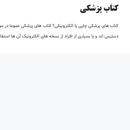
کتاب پزشکی
کتاب های پزشکی چاپی یا الکترونیکی؟ کتاب های پزشکی عموما در م
دسترس اند و یا بسیاری از افراد از نسخه های الکترونیک آن ها استف