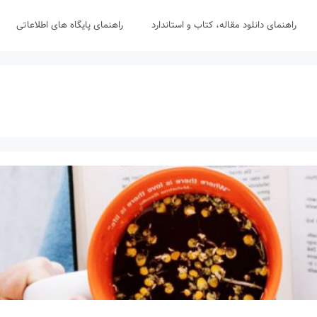
راهنمای دانلود مقاله، کتاب و استاندارد
راهنمای پایگاه های اطلاعاتی