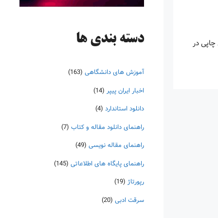
دسته‌ بندی ها
چاپی در
آموزش های دانشگاهی
(163)
اخبار ایران پیپر
(14)
دانلود استاندارد
(4)
راهنمای دانلود مقاله و کتاب
(7)
راهنمای مقاله نویسی
(49)
راهنمای پایگاه های اطلاعاتی
(145)
رپورتاژ
(19)
سرقت ادبی
(20)