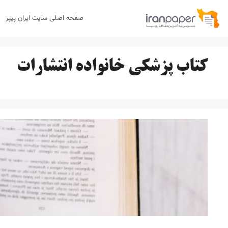
رش
صفحه اصلی سایت ایران پیپر
ه
حتوا
کتاب پزشکی خانواده انتشارات