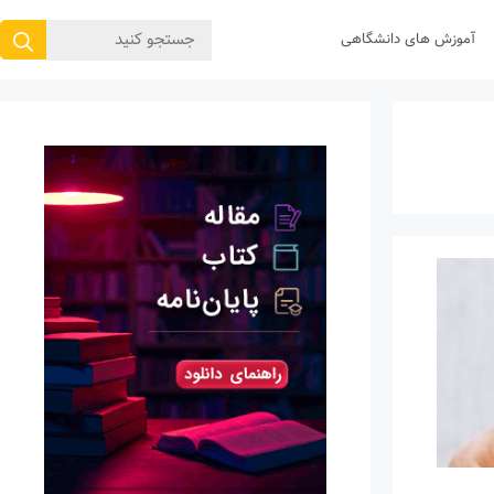
جستجوی
آموزش های دانشگاهی
برای: