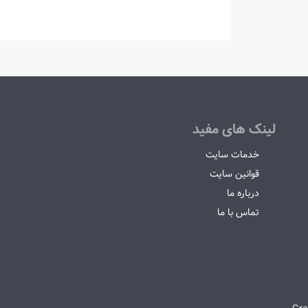
لینک های مفید
خدمات سایت
قوانین سایت
درباره ما
تماس با ما