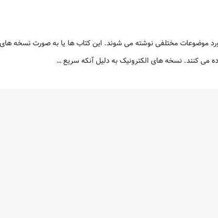
ورد موضوعات مختلفی نوشته می شوند. این کتاب ها یا به صورت نسخه های 
اده می کنند. نسخه های الکترونیک به دلیل آنکه سریع …