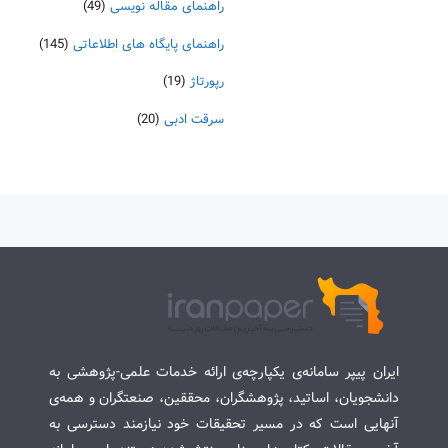
راهنمای مقاله نویسی
(49)
راهنمای پایگاه های اطلاعاتی
(145)
رپورتاژ
(19)
سرقت ادبی
(20)
ایران پیپر سامانه‌ی یکپارچه‌ی ارائه خدمات علمی-پژوهشی به
دانشجویان، اساتید، پژوهشگران، محققین، صنعتگران و همه‌ی
آنهایی است که در مسیر تحقیقات خود نیازمند دسترسی به