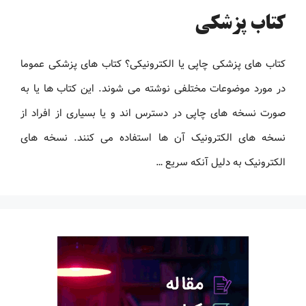
کتاب پزشکی
کتاب های پزشکی چاپی یا الکترونیکی؟ کتاب های پزشکی عموما
در مورد موضوعات مختلفی نوشته می شوند. این کتاب ها یا به
صورت نسخه های چاپی در دسترس اند و یا بسیاری از افراد از
نسخه های الکترونیک آن ها استفاده می کنند. نسخه های
الکترونیک به دلیل آنکه سریع …