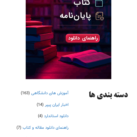
آموزش های دانشگاهی
(163)
دسته‌ بندی ها
اخبار ایران پیپر
(14)
دانلود استاندارد
(4)
راهنمای دانلود مقاله و کتاب
(7)