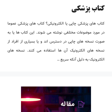
کتاب پزشکی
کتاب های پزشکی چاپی یا الکترونیکی؟ کتاب های پزشکی عموما
در مورد موضوعات مختلفی نوشته می شوند. این کتاب ها یا به
صورت نسخه های چاپی در دسترس اند و یا بسیاری از افراد از
نسخه های الکترونیک آن ها استفاده می کنند. نسخه های
الکترونیک به دلیل آنکه سریع …