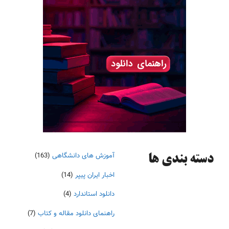
آموزش های دانشگاهی
(163)
دسته‌ بندی ها
اخبار ایران پیپر
(14)
دانلود استاندارد
(4)
راهنمای دانلود مقاله و کتاب
(7)