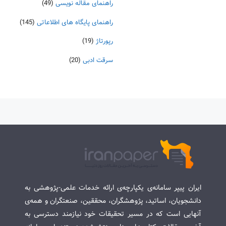
راهنمای مقاله نویسی
(49)
راهنمای پایگاه های اطلاعاتی
(145)
رپورتاژ
(19)
سرقت ادبی
(20)
ایران پیپر سامانه‌ی یکپارچه‌ی ارائه خدمات علمی-پژوهشی به
دانشجویان، اساتید، پژوهشگران، محققین، صنعتگران و همه‌ی
آنهایی است که در مسیر تحقیقات خود نیازمند دسترسی به