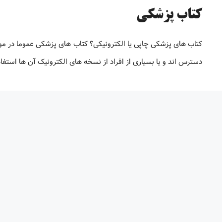
کتاب پزشکی
کتاب های پزشکی چاپی یا الکترونیکی؟ کتاب های پزشکی عموما در م
دسترس اند و یا بسیاری از افراد از نسخه های الکترونیک آن ها استف