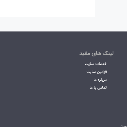
لینک های مفید
خدمات سایت
قوانین سایت
درباره ما
تماس با ما