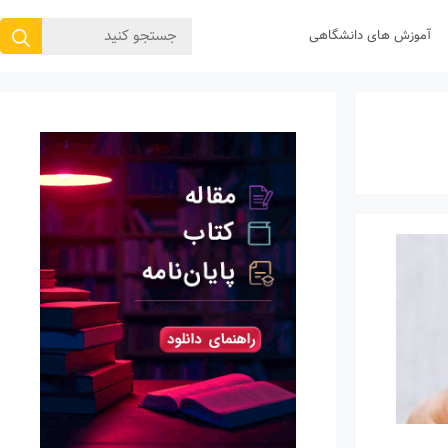
جستجوی
آموزش های دانشگاهی
برای: