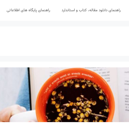
راهنمای دانلود مقاله، کتاب و استاندارد
راهنمای پایگاه های اطلاعاتی