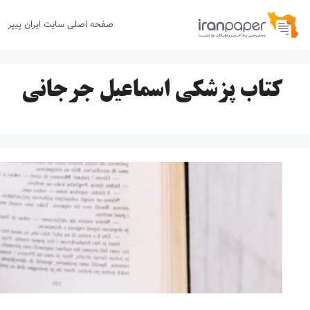
رش
صفحه اصلی سایت ایران پیپر
ه
حتوا
کتاب پزشکی اسماعیل جرجانی