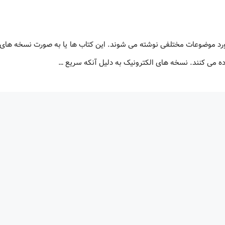
ورد موضوعات مختلفی نوشته می شوند. این کتاب ها یا به صورت نسخه های 
اده می کنند. نسخه های الکترونیک به دلیل آنکه سریع …