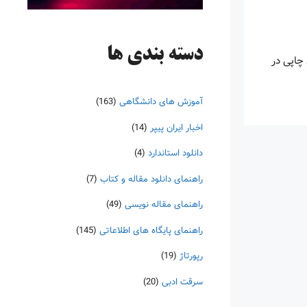
دسته‌ بندی ها
چاپی در
آموزش های دانشگاهی
(163)
اخبار ایران پیپر
(14)
دانلود استاندارد
(4)
راهنمای دانلود مقاله و کتاب
(7)
راهنمای مقاله نویسی
(49)
راهنمای پایگاه های اطلاعاتی
(145)
رپورتاژ
(19)
سرقت ادبی
(20)