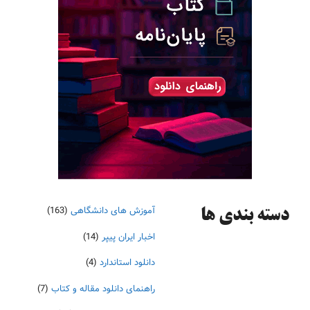
آموزش های دانشگاهی
(163)
دسته‌ بندی ها
اخبار ایران پیپر
(14)
دانلود استاندارد
(4)
راهنمای دانلود مقاله و کتاب
(7)