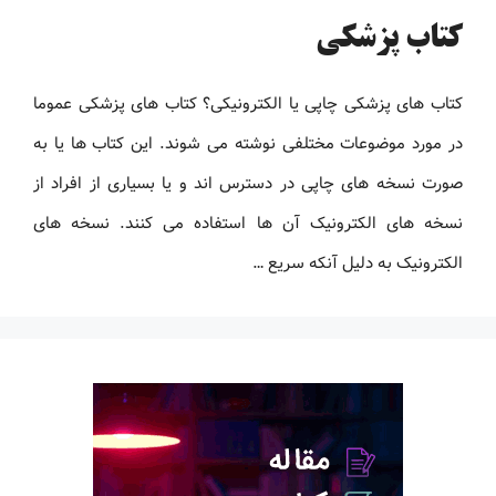
کتاب پزشکی
کتاب های پزشکی چاپی یا الکترونیکی؟ کتاب های پزشکی عموما
در مورد موضوعات مختلفی نوشته می شوند. این کتاب ها یا به
صورت نسخه های چاپی در دسترس اند و یا بسیاری از افراد از
نسخه های الکترونیک آن ها استفاده می کنند. نسخه های
الکترونیک به دلیل آنکه سریع …