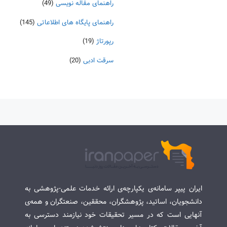
راهنمای مقاله نویسی
(49)
راهنمای پایگاه های اطلاعاتی
(145)
رپورتاژ
(19)
سرقت ادبی
(20)
ایران پیپر سامانه‌ی یکپارچه‌ی ارائه خدمات علمی-پژوهشی به
دانشجویان، اساتید، پژوهشگران، محققین، صنعتگران و همه‌ی
آنهایی است که در مسیر تحقیقات خود نیازمند دسترسی به