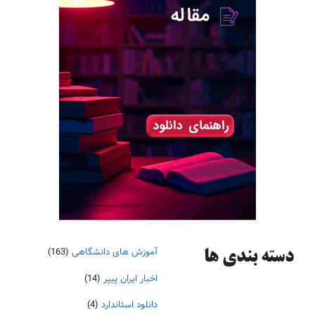
آموزش های دانشگاهی
(163)
دسته‌ بندی ها
اخبار ایران پیپر
(14)
دانلود استاندارد
(4)