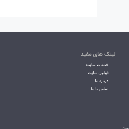
لینک های مفید
خدمات سایت
قوانین سایت
درباره ما
تماس با ما