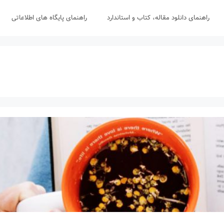
راهنمای دانلود مقاله، کتاب و استاندارد
راهنمای پایگاه های اطلاعاتی