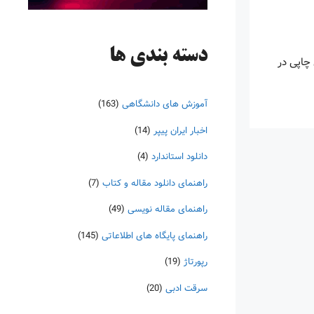
دسته‌ بندی ها
چاپی در
آموزش های دانشگاهی
(163)
اخبار ایران پیپر
(14)
دانلود استاندارد
(4)
راهنمای دانلود مقاله و کتاب
(7)
راهنمای مقاله نویسی
(49)
راهنمای پایگاه های اطلاعاتی
(145)
رپورتاژ
(19)
سرقت ادبی
(20)