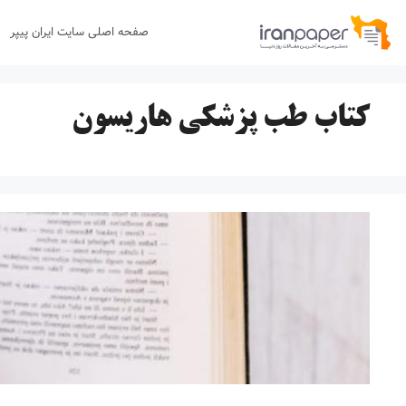
رش
صفحه اصلی سایت ایران پیپر
ه
حتوا
کتاب طب پزشکی هاریسون