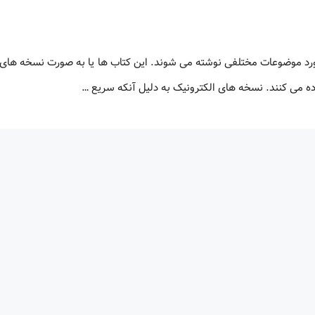
ورد موضوعات مختلفی نوشته می شوند. این کتاب ها یا به صورت نسخه های 
اده می کنند. نسخه های الکترونیک به دلیل آنکه سریع …