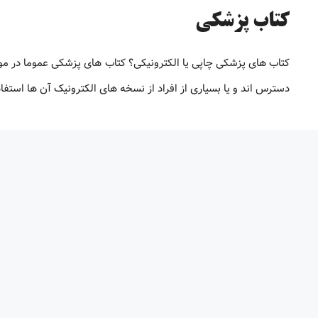
کتاب پزشکی
کتاب های پزشکی چاپی یا الکترونیکی؟ کتاب های پزشکی عموما در م
دسترس اند و یا بسیاری از افراد از نسخه های الکترونیک آن ها استف