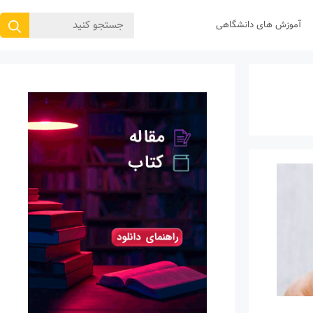
جستجوی
آموزش های دانشگاهی
برای: