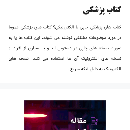
کتاب پزشکی
کتاب های پزشکی چاپی یا الکترونیکی؟ کتاب های پزشکی عموما
در مورد موضوعات مختلفی نوشته می شوند. این کتاب ها یا به
صورت نسخه های چاپی در دسترس اند و یا بسیاری از افراد از
نسخه های الکترونیک آن ها استفاده می کنند. نسخه های
الکترونیک به دلیل آنکه سریع …