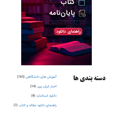
آموزش های دانشگاهی
(163)
دسته‌ بندی ها
اخبار ایران پیپر
(14)
دانلود استاندارد
(4)
راهنمای دانلود مقاله و کتاب
(7)