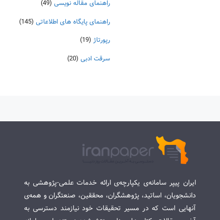
راهنمای مقاله نویسی
(49)
راهنمای پایگاه های اطلاعاتی
(145)
رپورتاژ
(19)
سرقت ادبی
(20)
ایران پیپر سامانه‌ی یکپارچه‌ی ارائه خدمات علمی-پژوهشی به
دانشجویان، اساتید، پژوهشگران، محققین، صنعتگران و همه‌ی
آنهایی است که در مسیر تحقیقات خود نیازمند دسترسی به