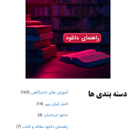
آموزش های دانشگاهی
(163)
دسته‌ بندی ها
اخبار ایران پیپر
(14)
دانلود استاندارد
(4)
راهنمای دانلود مقاله و کتاب
(7)