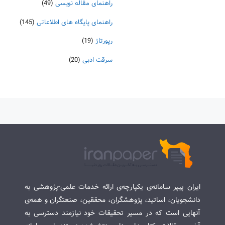
راهنمای مقاله نویسی
(49)
راهنمای پایگاه های اطلاعاتی
(145)
رپورتاژ
(19)
سرقت ادبی
(20)
ایران پیپر سامانه‌ی یکپارچه‌ی ارائه خدمات علمی-پژوهشی به
دانشجویان، اساتید، پژوهشگران، محققین، صنعتگران و همه‌ی
آنهایی است که در مسیر تحقیقات خود نیازمند دسترسی به