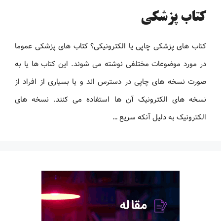
کتاب پزشکی
کتاب های پزشکی چاپی یا الکترونیکی؟ کتاب های پزشکی عموما
در مورد موضوعات مختلفی نوشته می شوند. این کتاب ها یا به
صورت نسخه های چاپی در دسترس اند و یا بسیاری از افراد از
نسخه های الکترونیک آن ها استفاده می کنند. نسخه های
الکترونیک به دلیل آنکه سریع …