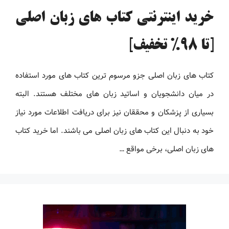
خرید اینترنتی کتاب های زبان اصلی
[تا 98% تخفیف]
کتاب های زبان اصلی جزو مرسوم ترین کتاب های مورد استفاده
در میان دانشجویان و اساتید زبان های مختلف هستند. البته
بسیاری از پزشکان و محققان نیز برای دریافت اطلاعات مورد نیاز
خود به دنبال این کتاب های زبان اصلی می باشند. اما خرید کتاب
های زبان اصلی، برخی مواقع …