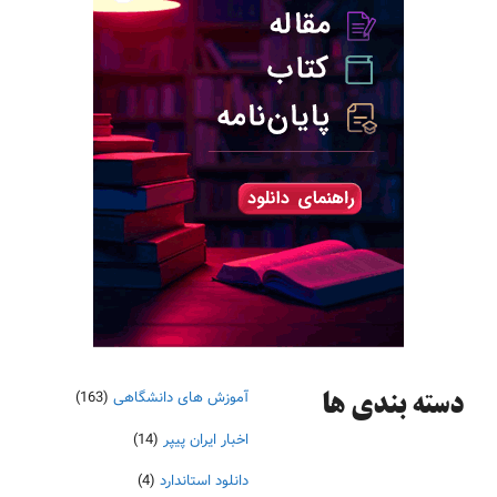
آموزش های دانشگاهی
(163)
دسته‌ بندی ها
اخبار ایران پیپر
(14)
دانلود استاندارد
(4)