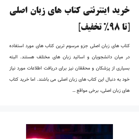
خرید اینترنتی کتاب های زبان اصلی
[تا 98% تخفیف]
کتاب های زبان اصلی جزو مرسوم ترین کتاب های مورد استفاده
در میان دانشجویان و اساتید زبان های مختلف هستند. البته
بسیاری از پزشکان و محققان نیز برای دریافت اطلاعات مورد نیاز
خود به دنبال این کتاب های زبان اصلی می باشند. اما خرید کتاب
های زبان اصلی، برخی مواقع …