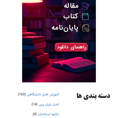
آموزش های دانشگاهی
(163)
دسته‌ بندی ها
اخبار ایران پیپر
(14)
دانلود استاندارد
(4)