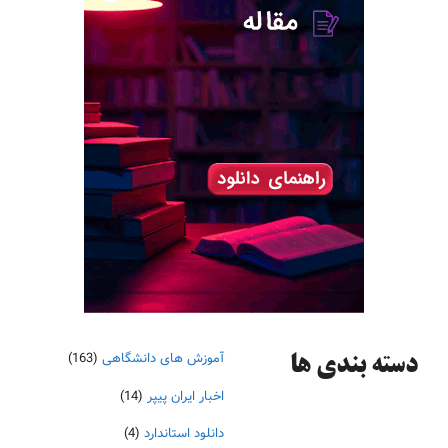
آموزش های دانشگاهی
(163)
دسته‌ بندی ها
اخبار ایران پیپر
(14)
دانلود استاندارد
(4)