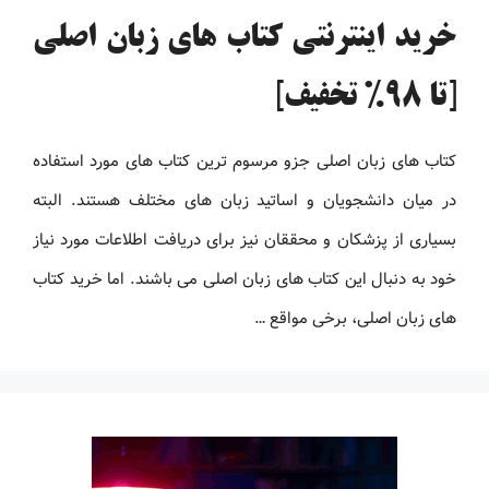
خرید اینترنتی کتاب های زبان اصلی
[تا 98% تخفیف]
کتاب های زبان اصلی جزو مرسوم ترین کتاب های مورد استفاده
در میان دانشجویان و اساتید زبان های مختلف هستند. البته
بسیاری از پزشکان و محققان نیز برای دریافت اطلاعات مورد نیاز
خود به دنبال این کتاب های زبان اصلی می باشند. اما خرید کتاب
های زبان اصلی، برخی مواقع …