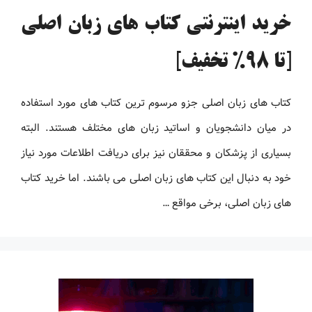
خرید اینترنتی کتاب های زبان اصلی
[تا 98% تخفیف]
کتاب های زبان اصلی جزو مرسوم ترین کتاب های مورد استفاده
در میان دانشجویان و اساتید زبان های مختلف هستند. البته
بسیاری از پزشکان و محققان نیز برای دریافت اطلاعات مورد نیاز
خود به دنبال این کتاب های زبان اصلی می باشند. اما خرید کتاب
های زبان اصلی، برخی مواقع …