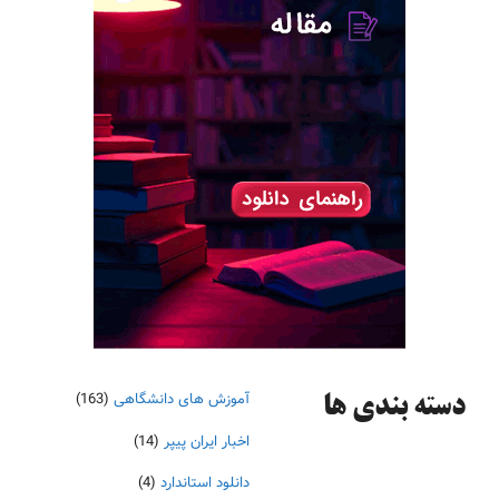
آموزش های دانشگاهی
(163)
دسته‌ بندی ها
اخبار ایران پیپر
(14)
دانلود استاندارد
(4)