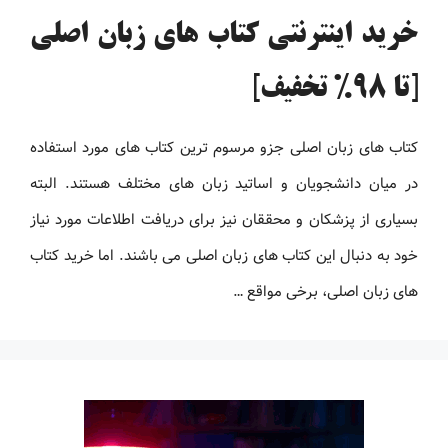
خرید اینترنتی کتاب های زبان اصلی
[تا 98% تخفیف]
کتاب های زبان اصلی جزو مرسوم ترین کتاب های مورد استفاده
در میان دانشجویان و اساتید زبان های مختلف هستند. البته
بسیاری از پزشکان و محققان نیز برای دریافت اطلاعات مورد نیاز
خود به دنبال این کتاب های زبان اصلی می باشند. اما خرید کتاب
های زبان اصلی، برخی مواقع …