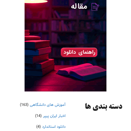
آموزش های دانشگاهی
(163)
دسته‌ بندی ها
اخبار ایران پیپر
(14)
دانلود استاندارد
(4)