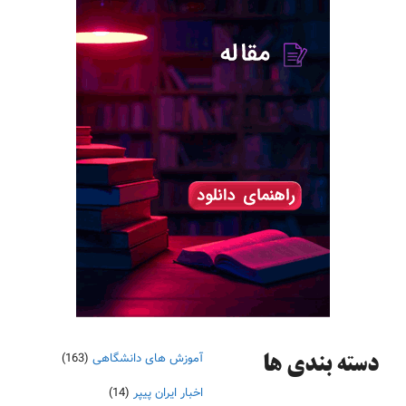
آموزش های دانشگاهی
(163)
دسته‌ بندی ها
اخبار ایران پیپر
(14)