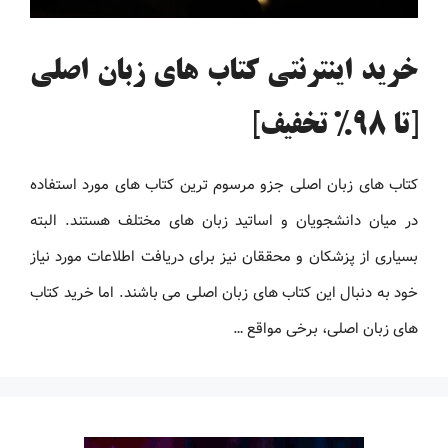
خرید اینترنتی کتاب های زبان اصلی
[تا 98% تخفیف]
کتاب های زبان اصلی جزو مرسوم ترین کتاب های مورد استفاده
در میان دانشجویان و اساتید زبان های مختلف هستند. البته
بسیاری از پزشکان و محققان نیز برای دریافت اطلاعات مورد نیاز
خود به دنبال این کتاب های زبان اصلی می باشند. اما خرید کتاب
های زبان اصلی، برخی مواقع …