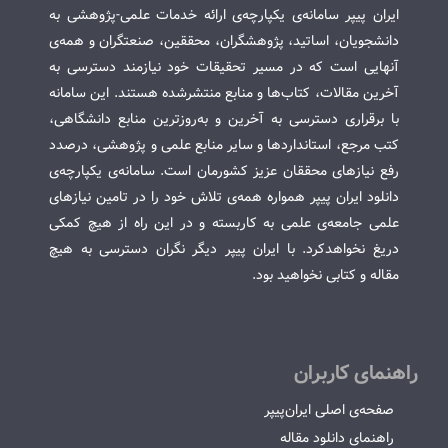
ایران پیپر سامانه‌ی یکپارچه‌ی ارائه خدمات علمی-پژوهشی به
دانشجویان، اساتید، پژوهشگران، محققین، صنعتگران و همه‌ی
آنهایی است که در مسیر تحقیقات خود نیازمند دسترسی به
آخرین مقالات، کتاب‌ها و منابع منتشرشده هستند. این سامانه
با برقراری دسترسی به آخرین و به‌روزترین منابع دانشگاهی،
کتب مرجع، استانداردها و سایر منابع علمی و پژوهشی، درصدد
رفع نیازهای محققان عزیز کشورمان است. سامانه‌ی یکپارچه‌ی
دانلود ایران پیپر همواره همه‌ی تلاش خود را در تامین نیازهای
علمی جامعه‌ی علمی به کاربسته و در این راه از هیچ کمکی
دریغ نخواهدکرد. با ایران پیپر دیگر نگران دسترسی به هیچ
مقاله و کتابی نخواهید بود.
راهنمای کاربران
صفحه‌ی اصلی ایران‌پیپر
راهنمای دانلود مقاله