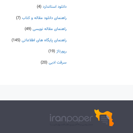
دانلود استاندارد
(4)
راهنمای دانلود مقاله و کتاب
(7)
راهنمای مقاله نویسی
(49)
راهنمای پایگاه های اطلاعاتی
(145)
رپورتاژ
(19)
سرقت ادبی
(20)