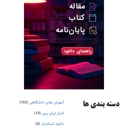
آموزش های دانشگاهی
(163)
دسته‌ بندی ها
اخبار ایران پیپر
(14)
دانلود استاندارد
(4)