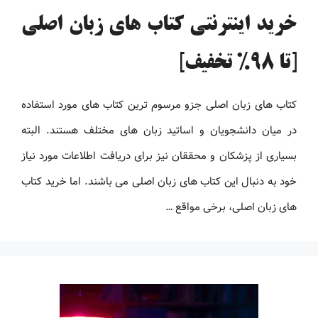
خرید اینترنتی کتاب های زبان اصلی
[تا 98% تخفیف]
کتاب های زبان اصلی جزو مرسوم ترین کتاب های مورد استفاده
در میان دانشجویان و اساتید زبان های مختلف هستند. البته
بسیاری از پزشکان و محققان نیز برای دریافت اطلاعات مورد نیاز
خود به دنبال این کتاب های زبان اصلی می باشند. اما خرید کتاب
های زبان اصلی، برخی مواقع …