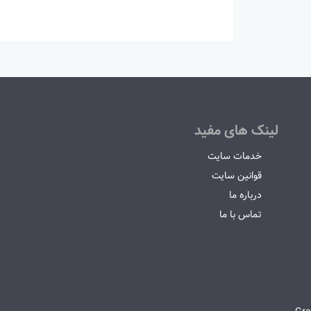
لینک های مفید
خدمات سایت
قوانین سایت
درباره ما
تماس با ما