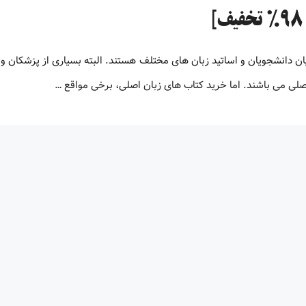
ن دانشجویان و اساتید زبان های مختلف هستند. البته بسیاری از پزشکان و
 اصلی می باشند. اما خرید کتاب های زبان اصلی، برخی مواقع …