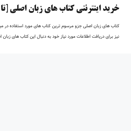
خرید اینترنتی کتاب های زبان اصلی [تا 98% تخفیف]
کتاب های زبان اصلی جزو مرسوم ترین کتاب های مورد استفاده در میا
نیز برای دریافت اطلاعات مورد نیاز خود به دنبال این کتاب های زبان