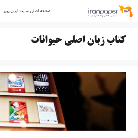
رش
صفحه اصلی سایت ایران پیپر
ه
حتوا
کتاب زبان اصلی حیوانات