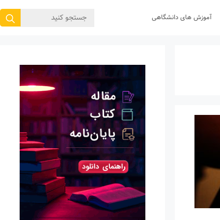
جستجوی
آموزش های دانشگاهی
برای: