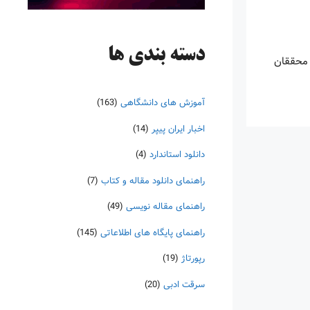
دسته‌ بندی ها
 محققان
آموزش های دانشگاهی
(163)
اخبار ایران پیپر
(14)
دانلود استاندارد
(4)
راهنمای دانلود مقاله و کتاب
(7)
راهنمای مقاله نویسی
(49)
راهنمای پایگاه های اطلاعاتی
(145)
رپورتاژ
(19)
سرقت ادبی
(20)