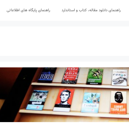
راهنمای دانلود مقاله، کتاب و استاندارد
راهنمای پایگاه های اطلاعاتی