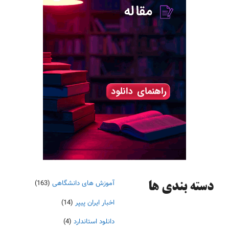
آموزش های دانشگاهی
(163)
دسته‌ بندی ها
اخبار ایران پیپر
(14)
دانلود استاندارد
(4)