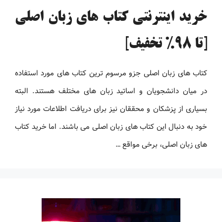
خرید اینترنتی کتاب های زبان اصلی
[تا 98% تخفیف]
کتاب های زبان اصلی جزو مرسوم ترین کتاب های مورد استفاده
در میان دانشجویان و اساتید زبان های مختلف هستند. البته
بسیاری از پزشکان و محققان نیز برای دریافت اطلاعات مورد نیاز
خود به دنبال این کتاب های زبان اصلی می باشند. اما خرید کتاب
های زبان اصلی، برخی مواقع …