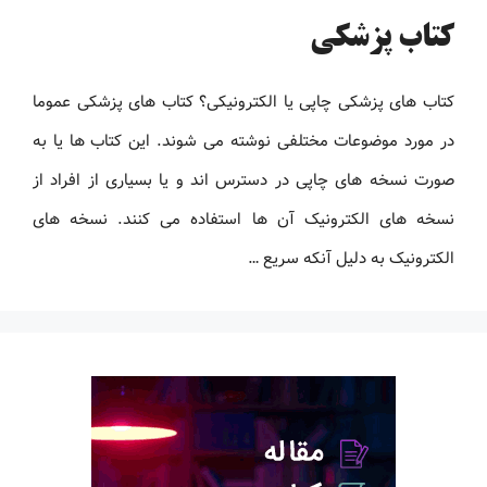
کتاب پزشکی
کتاب های پزشکی چاپی یا الکترونیکی؟ کتاب های پزشکی عموما
در مورد موضوعات مختلفی نوشته می شوند. این کتاب ها یا به
صورت نسخه های چاپی در دسترس اند و یا بسیاری از افراد از
نسخه های الکترونیک آن ها استفاده می کنند. نسخه های
الکترونیک به دلیل آنکه سریع …