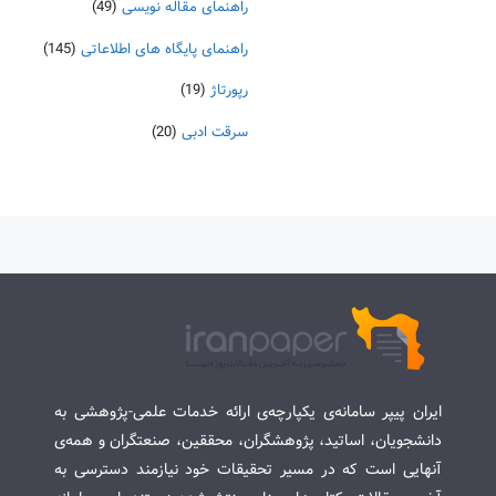
راهنمای مقاله نویسی
(49)
راهنمای پایگاه های اطلاعاتی
(145)
رپورتاژ
(19)
سرقت ادبی
(20)
ایران پیپر سامانه‌ی یکپارچه‌ی ارائه خدمات علمی-پژوهشی به
دانشجویان، اساتید، پژوهشگران، محققین، صنعتگران و همه‌ی
آنهایی است که در مسیر تحقیقات خود نیازمند دسترسی به