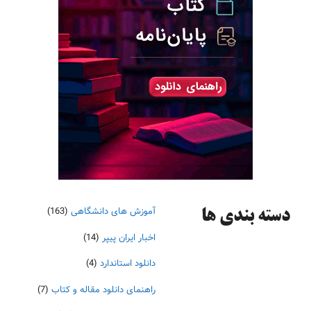
آموزش های دانشگاهی
(163)
دسته‌ بندی ها
اخبار ایران پیپر
(14)
دانلود استاندارد
(4)
راهنمای دانلود مقاله و کتاب
(7)