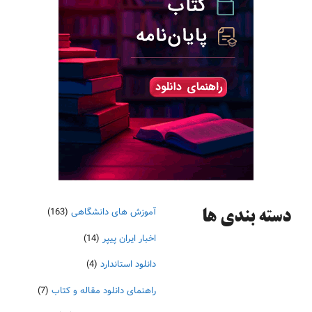
آموزش های دانشگاهی
(163)
دسته‌ بندی ها
اخبار ایران پیپر
(14)
دانلود استاندارد
(4)
راهنمای دانلود مقاله و کتاب
(7)