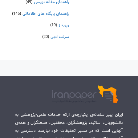
راهنمای مقاله نویسی
(49)
راهنمای پایگاه های اطلاعاتی
(145)
رپورتاژ
(19)
سرقت ادبی
(20)
ایران پیپر سامانه‌ی یکپارچه‌ی ارائه خدمات علمی-پژوهشی به
دانشجویان، اساتید، پژوهشگران، محققین، صنعتگران و همه‌ی
آنهایی است که در مسیر تحقیقات خود نیازمند دسترسی به