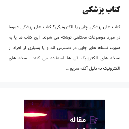
کتاب پزشکی
کتاب های پزشکی چاپی یا الکترونیکی؟ کتاب های پزشکی عموما
در مورد موضوعات مختلفی نوشته می شوند. این کتاب ها یا به
صورت نسخه های چاپی در دسترس اند و یا بسیاری از افراد از
نسخه های الکترونیک آن ها استفاده می کنند. نسخه های
الکترونیک به دلیل آنکه سریع …