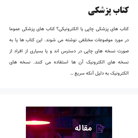
کتاب پزشکی
کتاب های پزشکی چاپی یا الکترونیکی؟ کتاب های پزشکی عموما
در مورد موضوعات مختلفی نوشته می شوند. این کتاب ها یا به
صورت نسخه های چاپی در دسترس اند و یا بسیاری از افراد از
نسخه های الکترونیک آن ها استفاده می کنند. نسخه های
الکترونیک به دلیل آنکه سریع …