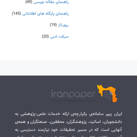
راهنمای مقاله نویسی
(49)
راهنمای پایگاه های اطلاعاتی
(145)
رپورتاژ
(19)
سرقت ادبی
(20)
ایران پیپر سامانه‌ی یکپارچه‌ی ارائه خدمات علمی-پژوهشی به
دانشجویان، اساتید، پژوهشگران، محققین، صنعتگران و همه‌ی
آنهایی است که در مسیر تحقیقات خود نیازمند دسترسی به