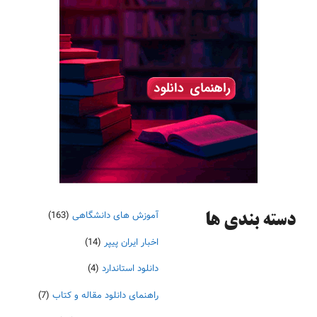
آموزش های دانشگاهی
(163)
دسته‌ بندی ها
اخبار ایران پیپر
(14)
دانلود استاندارد
(4)
راهنمای دانلود مقاله و کتاب
(7)