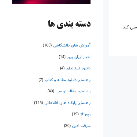
دسته‌ بندی ها
سی کند،
آموزش های دانشگاهی
(163)
اخبار ایران پیپر
(14)
دانلود استاندارد
(4)
راهنمای دانلود مقاله و کتاب
(7)
راهنمای مقاله نویسی
(49)
راهنمای پایگاه های اطلاعاتی
(145)
رپورتاژ
(19)
سرقت ادبی
(20)