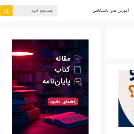
جستجوی
آموزش های دانشگاهی
برای: