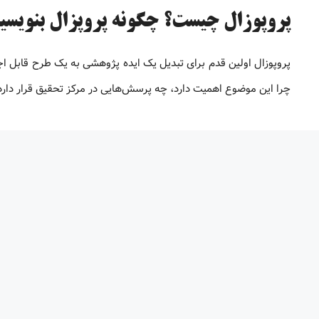
پروپوزال چیست؟ چگونه پروپزال بنویسی
پروپوزال اولین قدم برای تبدیل یک ایده پژوهشی به یک طرح قابل 
چرا این موضوع اهمیت دارد، چه پرسش‌هایی در مرکز تحقیق قرار دارد