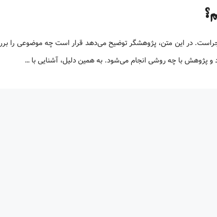
م؟
اجراست. در این متن، پژوهشگر توضیح می‌دهد قرار است چه موضوعی را برر
 و پژوهش با چه روشی انجام می‌شود. به همین دلیل، آشنایی با …