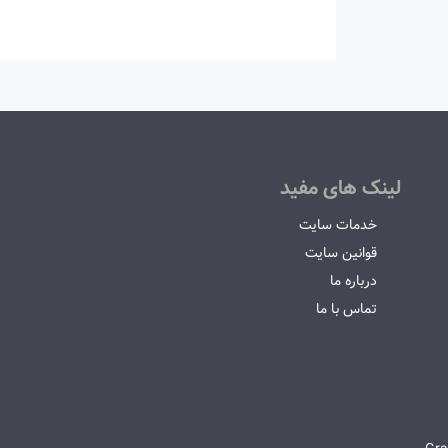
لینک های مفید
خدمات سایت
قوانین سایت
درباره ما
تماس با ما