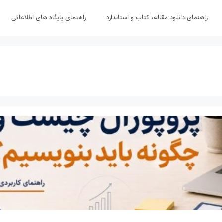
راهنمای دانلود مقاله، کتاب و استاندارد
راهنمای پایگاه های اطلاعاتی