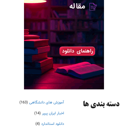
آموزش های دانشگاهی
(163)
دسته‌ بندی ها
اخبار ایران پیپر
(14)
دانلود استاندارد
(4)