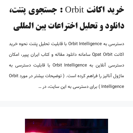
خرید اکانت Orbit : جستجوی پتنت،
دانلود و تحلیل اختراعات بین المللی
دسترسی به Orbit Intelligence با قابلیت تحلیل پتنت نحوه خرید
اکانت Qpat Orbit سامانه دانلود مقاله و کتاب ایران پیپر، امکان
دسترسی آنلاین به Orbit Intelligence با قابلیت دسترسی به
ماژول آنالیز را فراهم کرده است. ( توضیحات بیشتر در مورد Orbit
Intelligence ) برای دسترسی به این سایت، در …