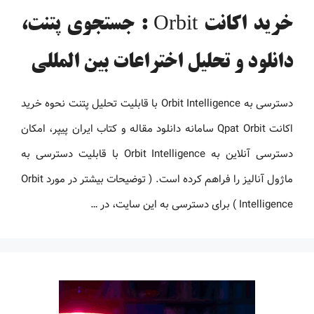
خرید اکانت Orbit : جستجوی پتنت،
دانلود و تحلیل اختراعات بین المللی
دسترسی به Orbit Intelligence با قابلیت تحلیل پتنت نحوه خرید
اکانت Qpat Orbit سامانه دانلود مقاله و کتاب ایران پیپر، امکان
دسترسی آنلاین به Orbit Intelligence با قابلیت دسترسی به
ماژول آنالیز را فراهم کرده است. ( توضیحات بیشتر در مورد Orbit
Intelligence ) برای دسترسی به این سایت، در …