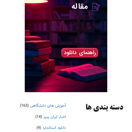
آموزش های دانشگاهی
(163)
دسته‌ بندی ها
اخبار ایران پیپر
(14)
دانلود استاندارد
(4)