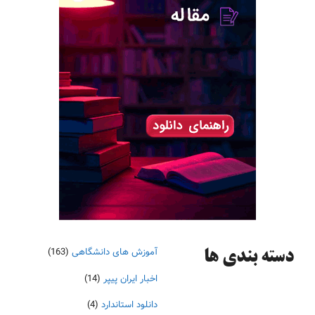
آموزش های دانشگاهی
(163)
دسته‌ بندی ها
اخبار ایران پیپر
(14)
دانلود استاندارد
(4)