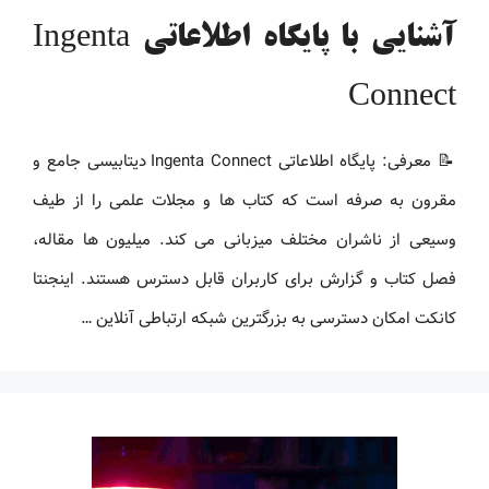
آشنایی با پایگاه اطلاعاتی Ingenta
Connect
📝 معرفی: پایگاه اطلاعاتی Ingenta Connect دیتابیسی جامع و
مقرون به صرفه است که کتاب ها و مجلات علمی را از طیف
وسیعی از ناشران مختلف میزبانی می کند. میلیون ها مقاله،
فصل کتاب و گزارش برای کاربران قابل دسترس هستند. اینجنتا
کانکت امکان دسترسی به بزرگترین شبکه ارتباطی آنلاین …