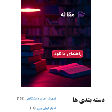
آموزش های دانشگاهی
(163)
دسته‌ بندی ها
اخبار ایران پیپر
(14)