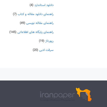
دانلود استاندارد
(4)
راهنمای دانلود مقاله و کتاب
(7)
راهنمای مقاله نویسی
(49)
راهنمای پایگاه های اطلاعاتی
(145)
رپورتاژ
(19)
سرقت ادبی
(20)