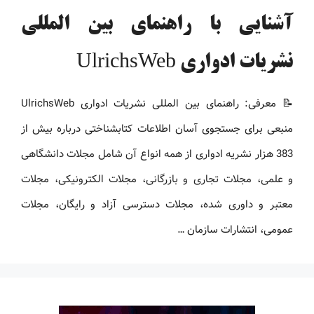
آشنایی با راهنمای بین المللی
نشریات ادواری UlrichsWeb
📝 معرفی: راهنمای بین المللی نشریات ادواری UlrichsWeb
منبعی برای جستجوی آسان اطلاعات کتابشناختی درباره بیش از
383 هزار نشریه ادواری از همه انواع آن شامل مجلات دانشگاهی
و علمی، مجلات تجاری و بازرگانی، مجلات الکترونیکی، مجلات
معتبر و داوری شده، مجلات دسترسی آزاد و رایگان، مجلات
عمومی، انتشارات سازمان …