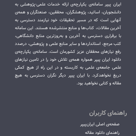
ایران پیپر سامانه‌ی یکپارچه‌ی ارائه خدمات علمی-پژوهشی به
دانشجویان، اساتید، پژوهشگران، محققین، صنعتگران و همه‌ی
آنهایی است که در مسیر تحقیقات خود نیازمند دسترسی به
آخرین مقالات، کتاب‌ها و منابع منتشرشده هستند. این سامانه
با برقراری دسترسی به آخرین و به‌روزترین منابع دانشگاهی،
کتب مرجع، استانداردها و سایر منابع علمی و پژوهشی، درصدد
رفع نیازهای محققان عزیز کشورمان است. سامانه‌ی یکپارچه‌ی
دانلود ایران پیپر همواره همه‌ی تلاش خود را در تامین نیازهای
علمی جامعه‌ی علمی به کاربسته و در این راه از هیچ کمکی
دریغ نخواهدکرد. با ایران پیپر دیگر نگران دسترسی به هیچ
مقاله و کتابی نخواهید بود.
راهنمای کاربران
صفحه‌ی اصلی ایران‌پیپر
راهنمای دانلود مقاله