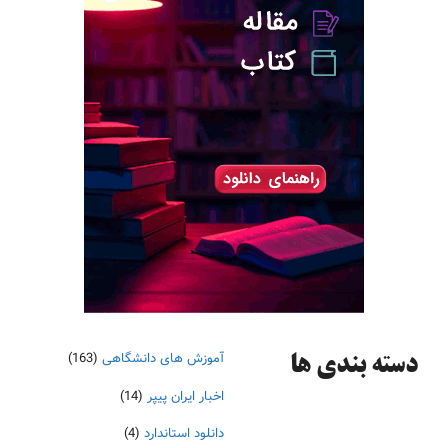
آموزش های دانشگاهی
(163)
دسته‌ بندی ها
اخبار ایران پیپر
(14)
دانلود استاندارد
(4)