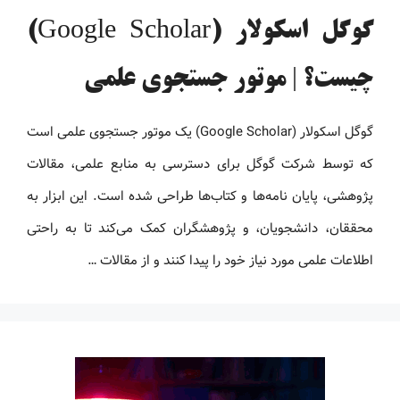
گوگل اسکولار (Google Scholar)
چیست؟ | موتور جستجوی علمی
گوگل اسکولار (Google Scholar) یک موتور جستجوی علمی است
که توسط شرکت گوگل برای دسترسی به منابع علمی، مقالات
پژوهشی، پایان‌ نامه‌ها و کتاب‌ها طراحی شده است. این ابزار به
محققان، دانشجویان، و پژوهشگران کمک می‌کند تا به راحتی
اطلاعات علمی مورد نیاز خود را پیدا کنند و از مقالات …